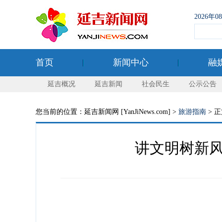
2026年
首页
新闻中心
融
延吉概况
延吉新闻
社会民生
公示公告
您当前的位置：延吉新闻网 [YanJiNews.com] >
旅游指南
> 
讲文明树新风