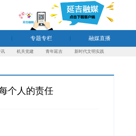
专题专栏
融媒直播
资讯
机关党建
青年延吉
新时代文明实践
们每个人的责任