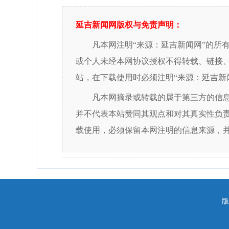
延吉新闻网版权与免责声明：
凡本网注明“来源：延吉新闻网”的所
或个人未经本网协议授权不得转载、链接
站，在下载使用时必须注明“来源：延吉新
凡本网摘录或转载的属于第三方的信
并不代表本站赞同其观点和对其真实性负
载使用，必须保留本网注明的信息来源，
版