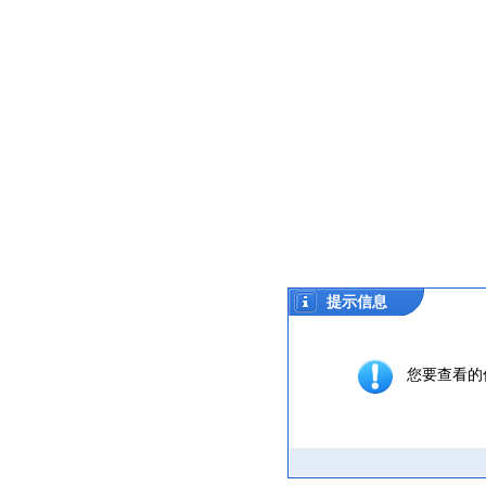
提示信息
您要查看的