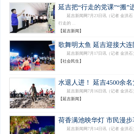
延吉把“行走的党课”“搬”
延吉新闻网7月23日讯（记者 金洪石
行走的 ...
【延吉新闻】
歌舞明太鱼 延吉迎接大
延吉新闻网7月17日讯（记者 金洪石）7
【社会民生】
水退人进！ 延吉4500
延吉新闻网7月16日讯（记者 金洪石
【延吉新闻】
荷香满池映华灯 市民漫步
延吉新闻网7月14日讯（记者 金洪石