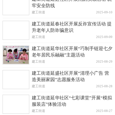
牢安全防线
建工街道
2025-09-10
建工街道延春社区开展反诈宣传活动 提
升老年人防诈骗意识
建工街道
2025-09-09
建工街道延华社区开展“巧制手链迎七夕
老年居民乐融融”主题活动
建工街道
2025-08-29
建工街道延盛社区开展“清理小广告 营
造美丽家园”志愿服务活动
建工街道
2025-08-28
建工街道延华社区“七彩课堂”开展“模拟
服装店”体验活动
建工街道
2025-08-27