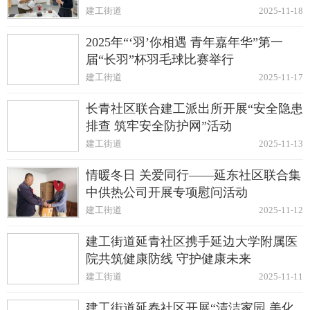
建工街道
2025-11-18
2025年“‘羽’你相遇 青年嘉年华”第一
届“长羽”杯羽毛球比赛举行
建工街道
2025-11-17
长青社区联合建工派出所开展“安全隐患
排查 筑牢安全防护网”活动
建工街道
2025-11-13
情暖冬日 关爱同行——延东社区联合集
中供热公司开展专项慰问活动
建工街道
2025-11-12
建工街道延青社区携手延边大学附属医
院共筑健康防线 守护健康未来
建工街道
2025-11-11
建工街道延春社区开展“清洁家园 美化