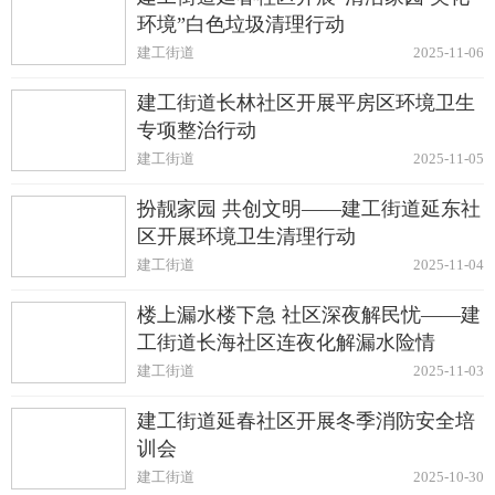
环境”白色垃圾清理行动
建工街道
2025-11-06
建工街道长林社区开展平房区环境卫生
专项整治行动
建工街道
2025-11-05
扮靓家园 共创文明——建工街道延东社
区开展环境卫生清理行动
建工街道
2025-11-04
楼上漏水楼下急 社区深夜解民忧——建
工街道长海社区连夜化解漏水险情
建工街道
2025-11-03
建工街道延春社区开展冬季消防安全培
训会
建工街道
2025-10-30