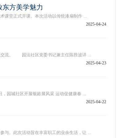
放东方美学魅力
课堂正式开课。本次活动以传统漆扇制作 ...
2025-04-24
流。 园法社区党委书记兼主任陈胜波详 ...
2025-04-23
城社区开展银龄展风采 运动促健康春 ...
2025-04-22
。此次活动旨在丰富职工的业余生活，让 ...