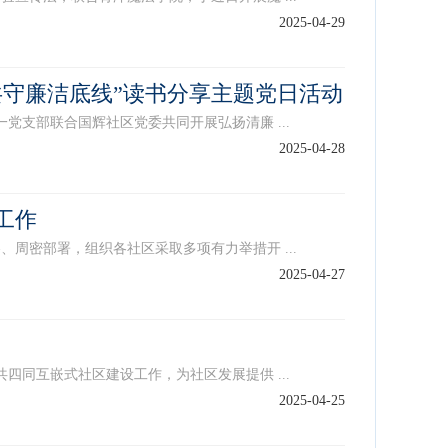
2025-04-29
共守廉洁底线”读书分享主题党日活动
支部联合国辉社区党委共同开展弘扬清廉 ...
2025-04-28
工作
密部署，组织各社区采取多项有力举措开 ...
2025-04-27
同互嵌式社区建设工作，为社区发展提供 ...
2025-04-25