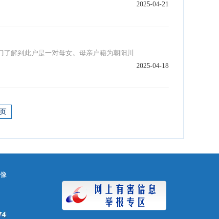
2025-04-21
解到此户是一对母女。母亲户籍为朝阳川 ...
2025-04-18
页
镜像