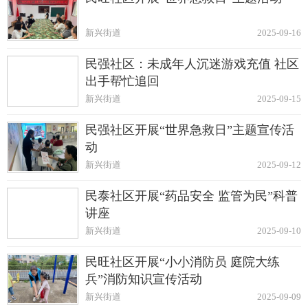
新兴街道
2025-09-16
民强社区：未成年人沉迷游戏充值 社区
出手帮忙追回
新兴街道
2025-09-15
民强社区开展“世界急救日”主题宣传活
动
新兴街道
2025-09-12
民泰社区开展“药品安全 监管为民”科普
讲座
新兴街道
2025-09-10
民旺社区开展“小小消防员 庭院大练
兵”消防知识宣传活动
新兴街道
2025-09-09