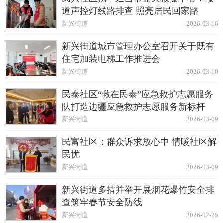
道声控灯线路排查 照亮居民回家路
新兴街道
2026-03-16
新兴街道城市管理办公室召开关于既有
住宅加装电梯工作推进会
新兴街道
2026-03-10
民泰社区“救在民泰”应急救护志愿服务
队打造边疆应急救护志愿服务新标杆
新兴街道
2026-03-09
民富社区：群众诉求放心中 情暖社区解
民忧
新兴街道
2026-03-09
新兴街道多措并举开展烟花爆竹安全排
查筑牢春节安全防线
新兴街道
2026-02-25