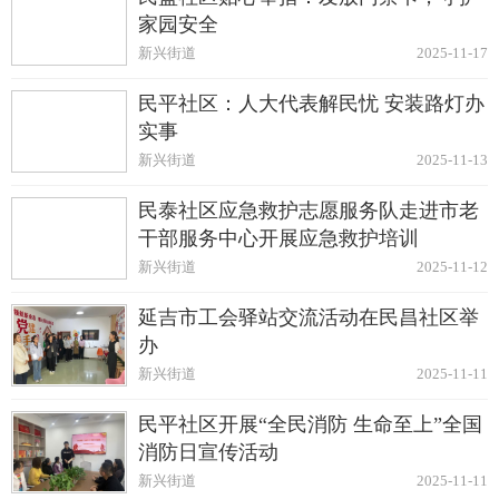
家园安全
新兴街道
2025-11-17
民平社区：人大代表解民忧 安装路灯办
实事
新兴街道
2025-11-13
民泰社区应急救护志愿服务队走进市老
干部服务中心开展应急救护培训
新兴街道
2025-11-12
延吉市工会驿站交流活动在民昌社区举
办
新兴街道
2025-11-11
民平社区开展“全民消防 生命至上”全国
消防日宣传活动
新兴街道
2025-11-11