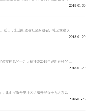
2018-01-30
日，北山街道各社区纷纷召开社区党建议 ...
2018-01-29
彻党的十九大精神暨2018年迎新春联谊 ...
2018-01-29
北山街道丹英社区组织开展乘十九大东风 ...
2018-01-26