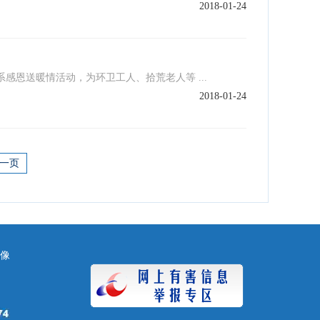
2018-01-24
恩送暖情活动，为环卫工人、拾荒老人等 ...
2018-01-24
一页
镜像