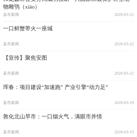
物雕鸮（xiāo）
县市新闻
2026-05-22
一口鲜蟹带火一座城
县市新闻
2026-05-22
【宣传】聚焦安图
县市新闻
2026-05-22
珲春：项目建设“加速跑” 产业引擎“动力足”
县市新闻
2026-05-19
敦化北山早市：一口烟火气，满眼市井情
县市新闻
2026-05-15