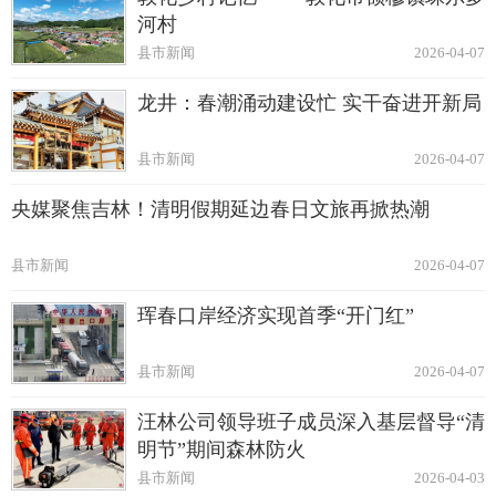
河村
县市新闻
2026-04-07
龙井：春潮涌动建设忙 实干奋进开新局
县市新闻
2026-04-07
央媒聚焦吉林！清明假期延边春日文旅再掀热潮
县市新闻
2026-04-07
珲春口岸经济实现首季“开门红”
县市新闻
2026-04-07
汪林公司领导班子成员深入基层督导“清
明节”期间森林防火
县市新闻
2026-04-03