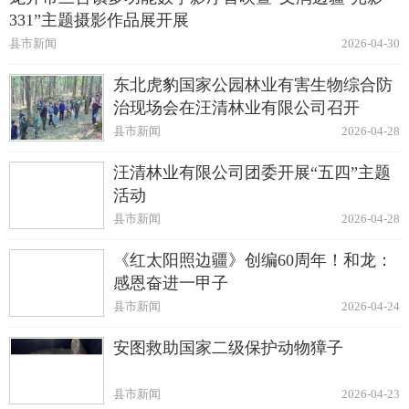
331”主题摄影作品展开展
县市新闻
2026-04-30
东北虎豹国家公园林业有害生物综合防
治现场会在汪清林业有限公司召开
县市新闻
2026-04-28
汪清林业有限公司团委开展“五四”主题
活动
县市新闻
2026-04-28
《红太阳照边疆》创编60周年！和龙：
感恩奋进一甲子
县市新闻
2026-04-24
安图救助国家二级保护动物獐子
县市新闻
2026-04-23