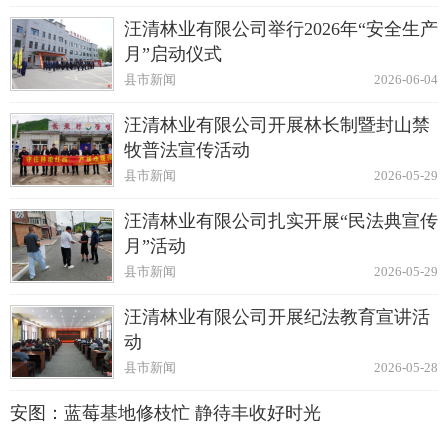
汪清林业有限公司举行2026年“安全生产
月”启动仪式
县市新闻
2026-06-04
汪清林业有限公司开展林长制暨封山禁
牧普法宣传活动
县市新闻
2026-05-29
汪清林业有限公司扎实开展“民法典宣传
月”活动
县市新闻
2026-05-29
汪清林业有限公司开展纪法教育宣讲活
动
县市新闻
2026-05-28
安图：蓝莓基地修枝忙 静待丰收好时光