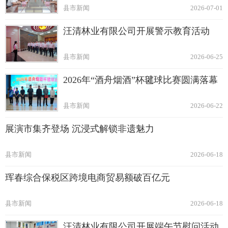
县市新闻
2026-07-01
汪清林业有限公司开展警示教育活动
县市新闻
2026-06-25
2026年“酒舟烟酒”杯毽球比赛圆满落幕
县市新闻
2026-06-22
展演市集齐登场 沉浸式解锁非遗魅力
县市新闻
2026-06-18
珲春综合保税区跨境电商贸易额破百亿元
县市新闻
2026-06-18
汪清林业有限公司开展端午节慰问活动