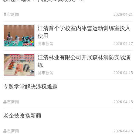
县市新闻
2026-04-21
汪清首个学校室内冰雪运动训练室投入
使用
县市新闻
2026-04-17
汪清林业有限公司开展森林消防实战演
练
县市新闻
2026-04-15
专题学堂解决涉税难题
县市新闻
2026-04-15
老企技改换新颜
县市新闻
2026-04-15