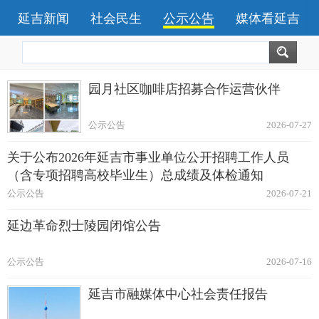
延吉新闻
社会民生
公示公告
媒体看延吉
园月社区咖啡店招募合作运营伙伴
公示公告
2026-07-27
关于公布2026年延吉市事业单位公开招聘工作人员
（含专项招聘高校毕业生）总成绩及体检通知
公示公告
2026-07-21
延边革命烈士陵园闭馆公告
公示公告
2026-07-16
延吉市融媒体中心社会责任报告