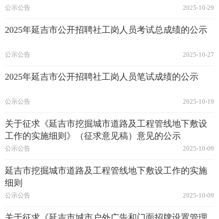
公示公告
2025-10-29
2025年延吉市公开招聘社工岗人员考试总成绩的公示
公示公告
2025-10-27
2025年延吉市公开招聘社工岗人员笔试成绩的公示
公示公告
2025-10-19
关于征求《延吉市挖掘城市道路及工程管线地下敷设
工作的实施细则》（征求意见稿）意见的公示
公示公告
2025-10-09
延吉市挖掘城市道路及工程管线地下敷设工作的实施
细则
公示公告
2025-10-09
关于征求《延吉市城市户外广告和门面招牌设置管理