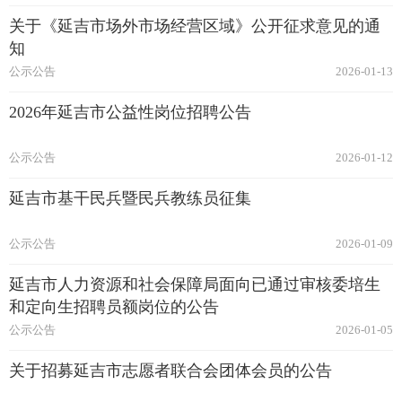
关于《延吉市场外市场经营区域》公开征求意见的通
知
公示公告
2026-01-13
2026年延吉市公益性岗位招聘公告
公示公告
2026-01-12
延吉市基干民兵暨民兵教练员征集
公示公告
2026-01-09
延吉市人力资源和社会保障局面向已通过审核委培生
和定向生招聘员额岗位的公告
公示公告
2026-01-05
关于招募延吉市志愿者联合会团体会员的公告