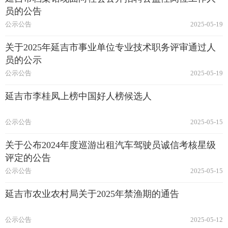
员的公告
公示公告
2025-05-19
关于2025年延吉市事业单位专业技术职务评审通过人
员的公示
公示公告
2025-05-19
延吉市李桂凤上榜中国好人榜候选人
公示公告
2025-05-15
关于公布2024年度巡游出租汽车驾驶员诚信考核星级
评定的公告
公示公告
2025-05-15
延吉市农业农村局关于2025年禁渔期的通告
公示公告
2025-05-12