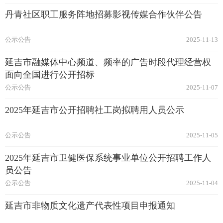
丹青社区职工服务阵地招募影视传媒合作伙伴公告
公示公告
2025-11-13
延吉市融媒体中心频道、频率的广告时段代理经营权
面向全国进行公开招标
公示公告
2025-11-07
2025年延吉市公开招聘社工岗拟聘用人员公示
公示公告
2025-11-05
2025年延吉市卫健医保系统事业单位公开招聘工作人
员公告
公示公告
2025-11-04
延吉市非物质文化遗产代表性项目申报通知