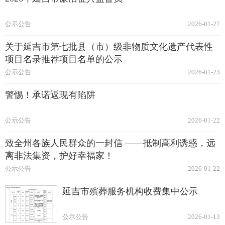
公示公告
2026-01-27
关于延吉市第七批县（市）级非物质文化遗产代表性
项目名录推荐项目名单的公示
公示公告
2026-01-23
警惕！承诺返现有陷阱
公示公告
2026-01-22
致全州各族人民群众的一封信 ——抵制高利诱惑，远
离非法集资‌，护好幸福家！
公示公告
2026-01-22
延吉市殡葬服务机构收费集中公示
公示公告
2026-01-13