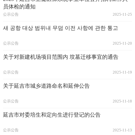
员体检的通知
公示公告
2025-11-25
새 공항 대상 범위내 무덤 이전 사항에 관한 통고​
公示公告
2025-11-20
关于对新建机场项目范围内 坟墓迁移事宜的通告
公示公告
2025-11-19
关于延吉市城乡道路命名和延伸公告
公示公告
2025-11-18
延吉市对委培生和定向生进行登记的公告
公示公告
2025-11-13