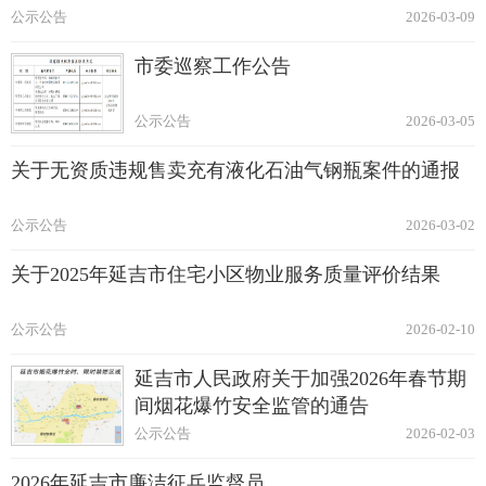
公示公告
2026-03-09
市委巡察工作公告
公示公告
2026-03-05
关于无资质违规售卖充有液化石油气钢瓶案件的通报
公示公告
2026-03-02
关于2025年延吉市住宅小区物业服务质量评价结果
公示公告
2026-02-10
延吉市人民政府关于加强2026年春节期
间烟花爆竹安全监管的通告
公示公告
2026-02-03
2026年延吉市廉洁征兵监督员