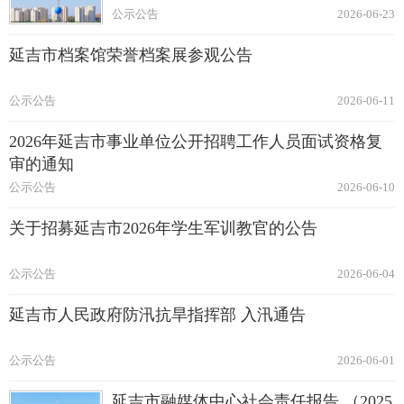
公示公告
2026-06-23
延吉市档案馆荣誉档案展参观公告
公示公告
2026-06-11
2026年延吉市事业单位公开招聘工作人员面试资格复
审的通知
公示公告
2026-06-10
关于招募延吉市2026年学生军训教官的公告
公示公告
2026-06-04
延吉市人民政府防汛抗旱指挥部 入汛通告
公示公告
2026-06-01
延吉市融媒体中心社会责任报告 （2025