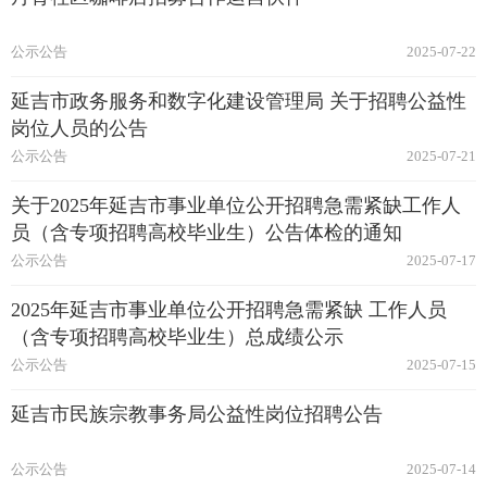
公示公告
2025-07-22
延吉市政务服务和数字化建设管理局 关于招聘公益性
岗位人员的公告
公示公告
2025-07-21
关于2025年延吉市事业单位公开招聘急需紧缺工作人
员（含专项招聘高校毕业生）公告体检的通知
公示公告
2025-07-17
2025年延吉市事业单位公开招聘急需紧缺 工作人员
（含专项招聘高校毕业生）总成绩公示
公示公告
2025-07-15
延吉市民族宗教事务局公益性岗位招聘公告
公示公告
2025-07-14