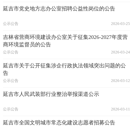
延吉市党史地方志办公室招聘公益性岗位的公告
公示公告
2026-03-25
吉林省营商环境建设办公室关于征集2026-2027年度营
商环境监督员的公告
公示公告
2026-03-24
延吉市关于公开征集涉企行政执法领域突出问题的公
告
公示公告
2026-03-12
延吉市人民武装部行业整治举报渠道公示
公示公告
2026-03-11
延吉市全国文明城市常态化建设志愿者招募公告