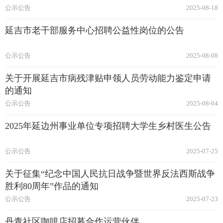
公示公告
2025-08-18
延吉市老干部服务中心招聘公益性岗位的公告
公示公告
2025-08-08
关于开展延吉市病残津贴申领人员劳动能力鉴定申请
的通知
公示公告
2025-08-04
2025年延边州事业单位专项招聘大学生乡村医生公告
公示公告
2025-07-25
关于征集“纪念中国人民抗日战争暨世界反法西斯战争
胜利80周年”作品的通知
公示公告
2025-07-23
丹青社区咖啡店招募合作运营伙伴