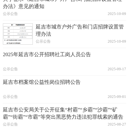
办法》意见的通知
公示公告
2025-10-09
延吉市城市户外广告和门店招牌设置管
理办法
公示公告
2025-10-09
2025年延吉市公开招聘社工岗人员公告
公示公告
2025-09-17
延吉市档案馆公益性岗位招聘公告
公示公告
2025-09-01
延吉市公安局关于公开征集“村霸”“乡霸”“沙霸”“矿
霸”“街霸”“市霸”等突出黑恶势力违法犯罪线索的通告
公示公告
2025-08-27