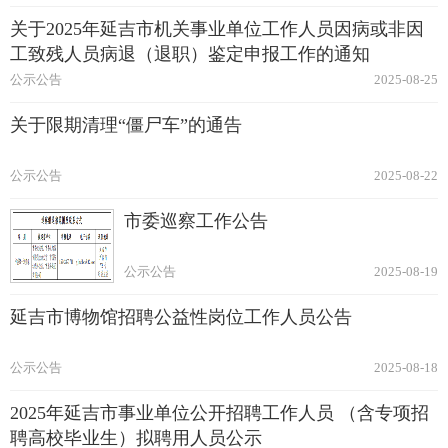
关于2025年延吉市机关事业单位工作人员因病或非因
工致残人员病退（退职）鉴定申报工作的通知
公示公告
2025-08-25
关于限期清理“僵尸车”的通告
公示公告
2025-08-22
市委巡察工作公告
公示公告
2025-08-19
延吉市博物馆招聘公益性岗位工作人员公告
公示公告
2025-08-18
2025年延吉市事业单位公开招聘工作人员 （含专项招
聘高校毕业生）拟聘用人员公示