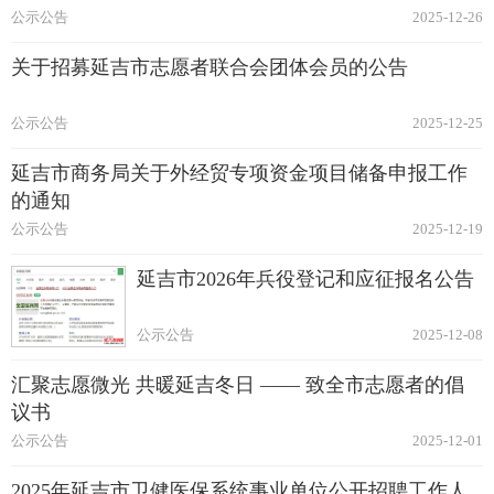
公示公告
2025-12-26
关于招募延吉市志愿者联合会团体会员的公告
公示公告
2025-12-25
延吉市商务局关于外经贸专项资金项目储备申报工作
的通知
公示公告
2025-12-19
延吉市2026年兵役登记和应征报名公告
公示公告
2025-12-08
汇聚志愿微光 共暖延吉冬日 —— 致全市志愿者的倡
议书
公示公告
2025-12-01
2025年延吉市卫健医保系统事业单位公开招聘工作人