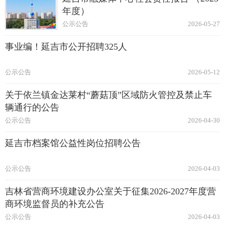
年度）
公示公告
2026-05-27
事业编！延吉市公开招聘325人
公示公告
2026-05-12
关于依兰镇金达莱村“蘑菇顶”区域防火管控及禁止车
辆通行的公告
公示公告
2026-04-30
延吉市档案馆公益性岗位招聘公告
公示公告
2026-04-03
吉林省营商环境建设办公室关于征集2026-2027年度营
商环境监督员的补充公告
公示公告
2026-04-03