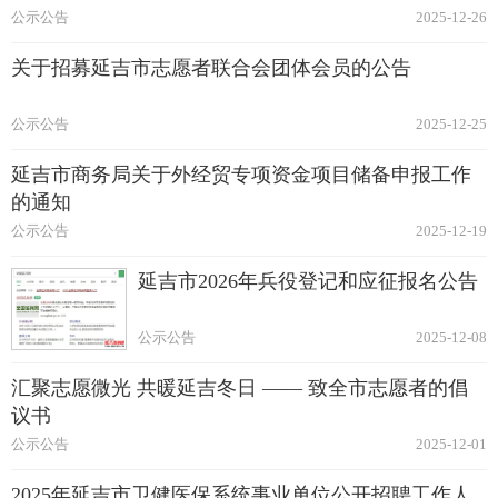
公示公告
2025-12-26
关于招募延吉市志愿者联合会团体会员的公告
公示公告
2025-12-25
延吉市商务局关于外经贸专项资金项目储备申报工作
的通知
公示公告
2025-12-19
延吉市2026年兵役登记和应征报名公告
公示公告
2025-12-08
汇聚志愿微光 共暖延吉冬日 —— 致全市志愿者的倡
议书
公示公告
2025-12-01
2025年延吉市卫健医保系统事业单位公开招聘工作人