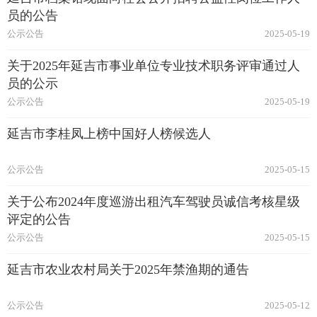
员的公告
公示公告
2025-05-19
关于2025年延吉市事业单位专业技术职务评审通过人
员的公示
公示公告
2025-05-19
延吉市李桂凤上榜中国好人榜候选人
公示公告
2025-05-15
关于公布2024年度巡游出租汽车驾驶员诚信考核星级
评定的公告
公示公告
2025-05-15
延吉市农业农村局关于2025年禁渔期的通告
公示公告
2025-05-12