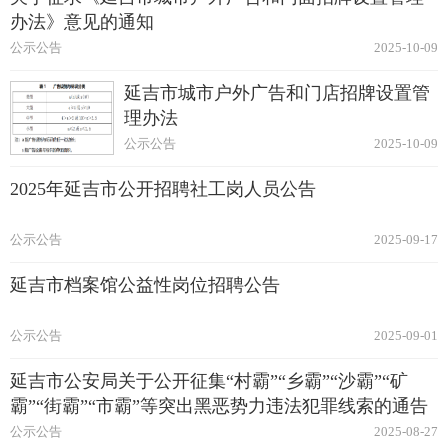
办法》意见的通知
公示公告
2025-10-09
延吉市城市户外广告和门店招牌设置管
理办法
公示公告
2025-10-09
2025年延吉市公开招聘社工岗人员公告
公示公告
2025-09-17
延吉市档案馆公益性岗位招聘公告
公示公告
2025-09-01
延吉市公安局关于公开征集“村霸”“乡霸”“沙霸”“矿
霸”“街霸”“市霸”等突出黑恶势力违法犯罪线索的通告
公示公告
2025-08-27