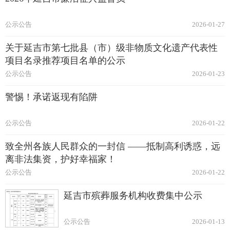
公示公告
2026-01-27
关于延吉市第七批县（市）级非物质文化遗产代表性
项目名录推荐项目名单的公示
公示公告
2026-01-23
警惕！承诺返现有陷阱
公示公告
2026-01-22
致全州各族人民群众的一封信 ——抵制高利诱惑，远
离非法集资‌，护好幸福家！
公示公告
2026-01-22
延吉市殡葬服务机构收费集中公示
公示公告
2026-01-13