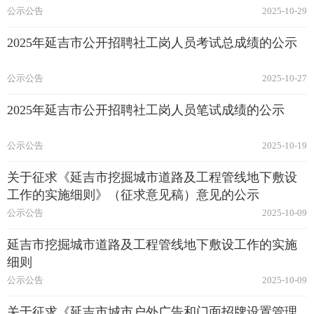
公示公告
2025-10-29
2025年延吉市公开招聘社工岗人员考试总成绩的公示
公示公告
2025-10-27
2025年延吉市公开招聘社工岗人员笔试成绩的公示
公示公告
2025-10-19
关于征求《延吉市挖掘城市道路及工程管线地下敷设
工作的实施细则》（征求意见稿）意见的公示
公示公告
2025-10-09
延吉市挖掘城市道路及工程管线地下敷设工作的实施
细则
公示公告
2025-10-09
关于征求《延吉市城市户外广告和门面招牌设置管理