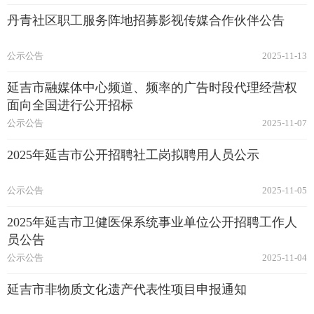
丹青社区职工服务阵地招募影视传媒合作伙伴公告
公示公告
2025-11-13
延吉市融媒体中心频道、频率的广告时段代理经营权
面向全国进行公开招标
公示公告
2025-11-07
2025年延吉市公开招聘社工岗拟聘用人员公示
公示公告
2025-11-05
2025年延吉市卫健医保系统事业单位公开招聘工作人
员公告
公示公告
2025-11-04
延吉市非物质文化遗产代表性项目申报通知