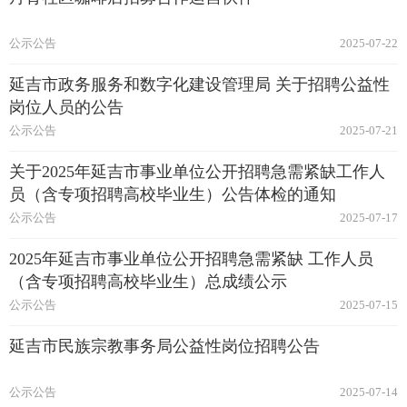
公示公告
2025-07-22
延吉市政务服务和数字化建设管理局 关于招聘公益性
岗位人员的公告
公示公告
2025-07-21
关于2025年延吉市事业单位公开招聘急需紧缺工作人
员（含专项招聘高校毕业生）公告体检的通知
公示公告
2025-07-17
2025年延吉市事业单位公开招聘急需紧缺 工作人员
（含专项招聘高校毕业生）总成绩公示
公示公告
2025-07-15
延吉市民族宗教事务局公益性岗位招聘公告
公示公告
2025-07-14