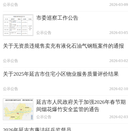
公示公告
2026-03-09
市委巡察工作公告
公示公告
2026-03-05
关于无资质违规售卖充有液化石油气钢瓶案件的通报
公示公告
2026-03-02
关于2025年延吉市住宅小区物业服务质量评价结果
公示公告
2026-02-10
延吉市人民政府关于加强2026年春节期
间烟花爆竹安全监管的通告
公示公告
2026-02-03
2026年延吉市廉洁征兵监督员