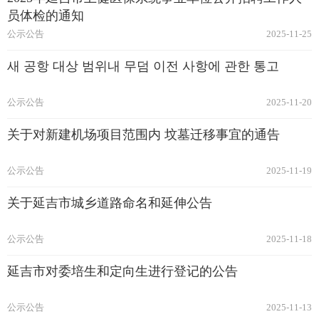
员体检的通知
公示公告
2025-11-25
새 공항 대상 범위내 무덤 이전 사항에 관한 통고​
公示公告
2025-11-20
关于对新建机场项目范围内 坟墓迁移事宜的通告
公示公告
2025-11-19
关于延吉市城乡道路命名和延伸公告
公示公告
2025-11-18
延吉市对委培生和定向生进行登记的公告
公示公告
2025-11-13