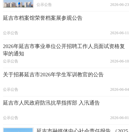
公示公告
2026-06-23
延吉市档案馆荣誉档案展参观公告
公示公告
2026-06-11
2026年延吉市事业单位公开招聘工作人员面试资格复
审的通知
公示公告
2026-06-10
关于招募延吉市2026年学生军训教官的公告
公示公告
2026-06-04
延吉市人民政府防汛抗旱指挥部 入汛通告
公示公告
2026-06-01
延吉市融媒体中心社会责任报告 （2025