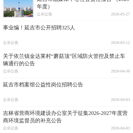
年度）
公示公告
2026-05-27
事业编！延吉市公开招聘325人
公示公告
2026-05-12
关于依兰镇金达莱村“蘑菇顶”区域防火管控及禁止车
辆通行的公告
公示公告
2026-04-30
延吉市档案馆公益性岗位招聘公告
公示公告
2026-04-03
吉林省营商环境建设办公室关于征集2026-2027年度营
商环境监督员的补充公告
公示公告
2026-04-03