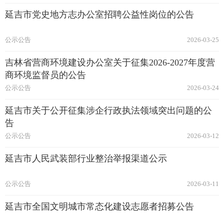
延吉市党史地方志办公室招聘公益性岗位的公告
公示公告
2026-03-25
吉林省营商环境建设办公室关于征集2026-2027年度营
商环境监督员的公告
公示公告
2026-03-24
延吉市关于公开征集涉企行政执法领域突出问题的公
告
公示公告
2026-03-12
延吉市人民武装部行业整治举报渠道公示
公示公告
2026-03-11
延吉市全国文明城市常态化建设志愿者招募公告