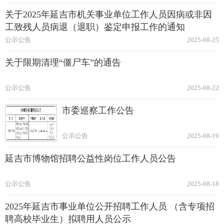
关于2025年延吉市机关事业单位工作人员因病或非因
工致残人员病退（退职）鉴定申报工作的通知
公示公告
2025-08-25
关于限期清理“僵尸车”的通告
公示公告
2025-08-22
市委巡察工作公告
公示公告
2025-08-19
延吉市博物馆招聘公益性岗位工作人员公告
公示公告
2025-08-18
2025年延吉市事业单位公开招聘工作人员 （含专项招
聘高校毕业生）拟聘用人员公示