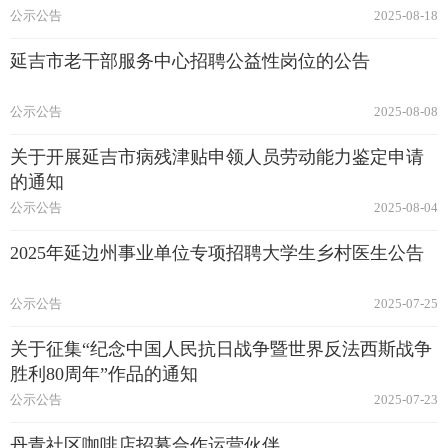
公示公告
2025-08-18
延吉市老干部服务中心招聘公益性岗位的公告
公示公告
2025-08-08
关于开展延吉市病残津贴申领人员劳动能力鉴定申请
的通知
公示公告
2025-08-04
2025年延边州事业单位专项招聘大学生乡村医生公告
公示公告
2025-07-25
关于征集“纪念中国人民抗日战争暨世界反法西斯战争
胜利80周年”作品的通知
公示公告
2025-07-23
丹青社区咖啡店招募合作运营伙伴