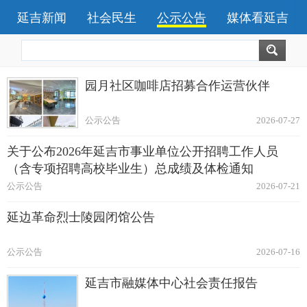
延吉新闻
社会民生
公示公告
媒体看延吉
园月社区咖啡店招募合作运营伙伴
公示公告
2026-07-27
关于公布2026年延吉市事业单位公开招聘工作人员
（含专项招聘高校毕业生）总成绩及体检通知
公示公告
2026-07-21
延边革命烈士陵园闭馆公告
公示公告
2026-07-16
延吉市融媒体中心社会责任报告