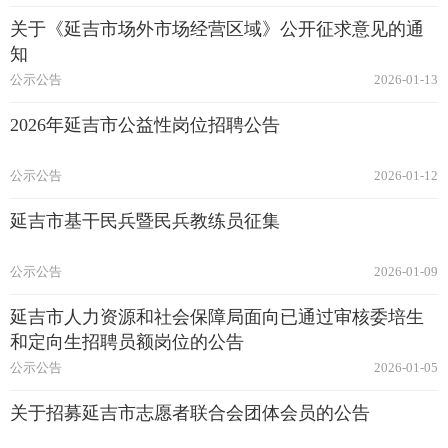
关于《延吉市场外市场经营区域》公开征求意见的通
知
公示公告
2026-01-13
2026年延吉市公益性岗位招聘公告
公示公告
2026-01-12
延吉市基干民兵暨民兵教练员征集
公示公告
2026-01-09
延吉市人力资源和社会保障局面向已通过审核委培生
和定向生招聘员额岗位的公告
公示公告
2026-01-05
关于招募延吉市志愿者联合会团体会员的公告