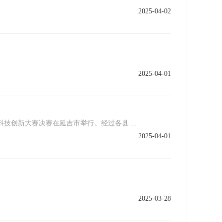
2025-04-02
2025-04-01
技创新大赛决赛在延吉市举行。经过各县 ...
2025-04-01
2025-03-28