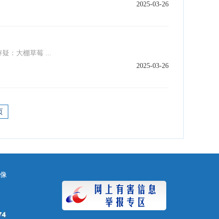
2025-03-26
大棚草莓 ...
2025-03-26
页
镜像