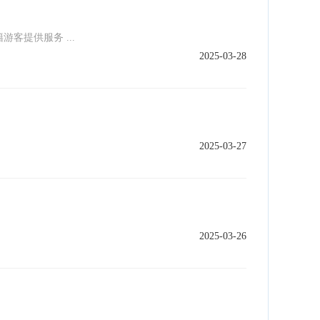
提供服务 ...
2025-03-28
2025-03-27
2025-03-26