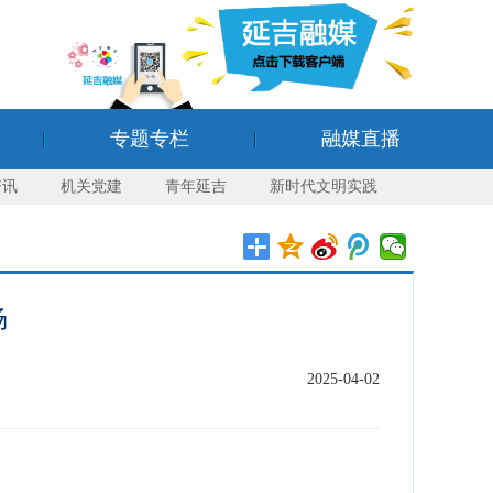
专题专栏
融媒直播
资讯
机关党建
青年延吉
新时代文明实践
场
2025-04-02