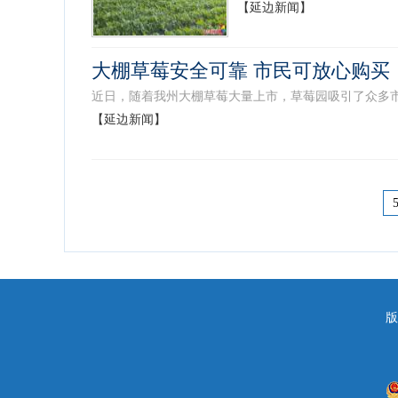
【延边新闻】
大棚草莓安全可靠 市民可放心购买
近日，随着我州大棚草莓大量上市，草莓园吸引了众多市
【延边新闻】
版