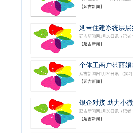
【延吉新闻】
延吉住建系统层层
延吉新闻网1月30日讯（记者
【延吉新闻】
个体工商户范丽娟
延吉新闻网1月30日讯 （实
【延吉新闻】
银企对接 助力小
延吉新闻网1月30日讯（记者
【延吉新闻】