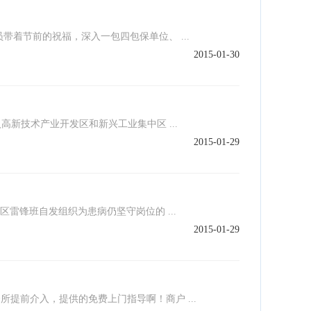
员带着节前的祝福，深入一包四包保单位、 ...
2015-01-30
新技术产业开发区和新兴工业集中区 ...
2015-01-29
区雷锋班自发组织为患病仍坚守岗位的 ...
2015-01-29
提前介入，提供的免费上门指导啊！商户 ...