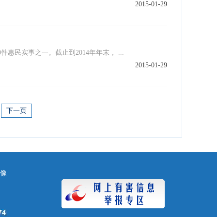
2015-01-29
惠民实事之一。截止到2014年年末， ...
2015-01-29
下一页
镜像