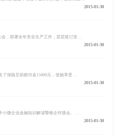
2015-01-30
大会，部署全年安全生产工作，层层签订安 ...
2015-01-30
保险互助赔付金13400元，使她享受 ...
2015-01-30
中小微企业金融知识解读暨银企对接会。 ...
2015-01-30