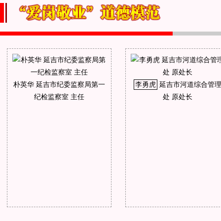
朴英华 延吉市纪委监察局第一
李勇虎
延吉市河道综合管
纪检监察室 主任
处 原处长