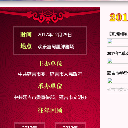
【直播回顾
2017年
延吉市举行
延吉市委宣