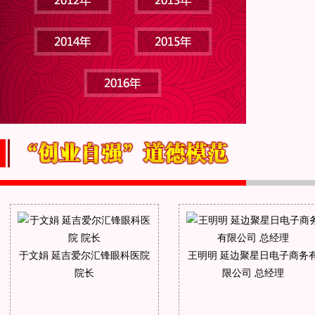
于文娟 延吉爱尔汇锋眼科医院
王明明 延边聚星日电子商务
院长
限公司 总经理