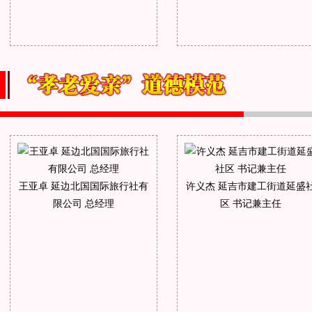
王亚卓 延边北国国际旅行社有
许义杰 延吉市建工街道延盛
限公司 总经理
区 书记兼主任