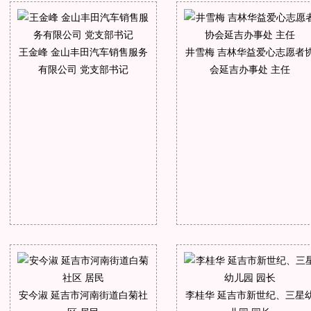
王金峰 金山丰田汽车销售服务
井雪梅 吉林华益爱心志愿者
有限公司 党支部书记
会延吉办事处 主任
安今淑 延吉市河南街道白菊社
李桂华 延吉市新世纪、三星