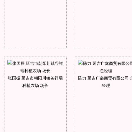
张国振 延吉市朝阳川镇谷祥瑞
陈力 延吉广鑫商贸有限公司 
种植农场 场长
经理