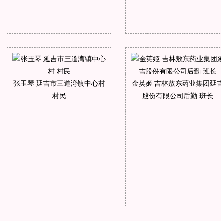
张玉琴 延吉市三道湾镇中心村
金英姬 吉林敖东药业集团延
村民
股份有限公司后勤 班长