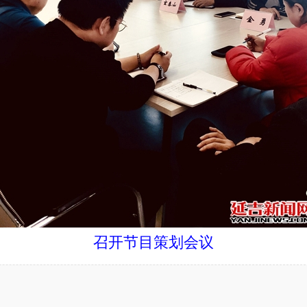
召开节目策划会议