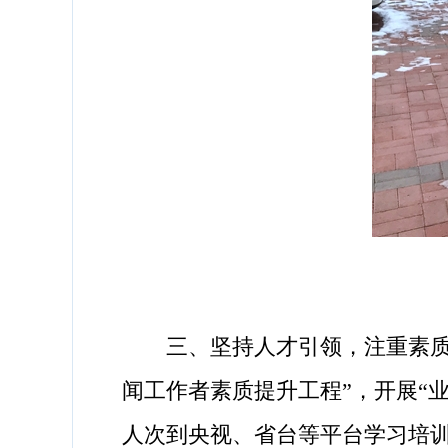
三、坚持人才引领，注重素质提
闻工作者素质提升工程”，开展“
人次到央视、省台等平台学习培