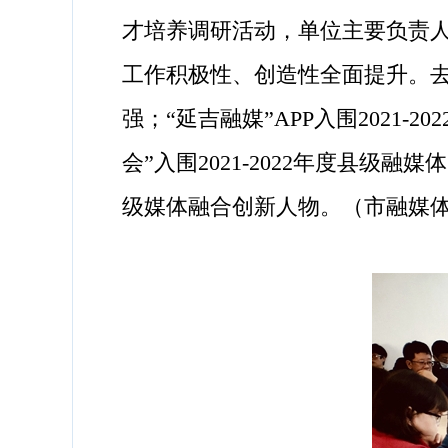
才培养调研活动，单位主要负责
工作积极性、创造性全面提升。去年
强；“延吉融媒”APP入围2021-
会”入围2021-2022年度县级
级媒体融合创新人物。（市融媒体