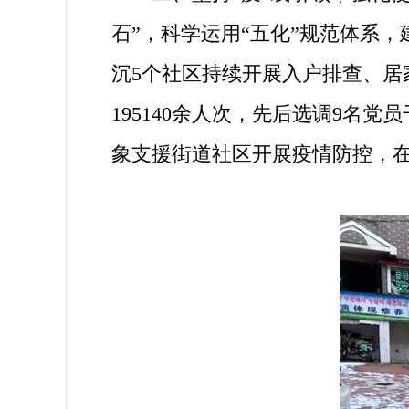
石”，科学运用“五化”规范体系
沉5个社区持续开展入户排查、
195140余人次，先后选调9名
象支援街道社区开展疫情防控，在