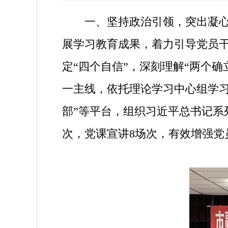
一、坚持政治引领，突出凝心聚
展学习教育成果，着力引导党员干
定“四个自信”，深刻理解“两个
一主线，依托理论学习中心组学习
部”等平台，组织习近平总书记系
次，党课宣讲8场次，有效增强党