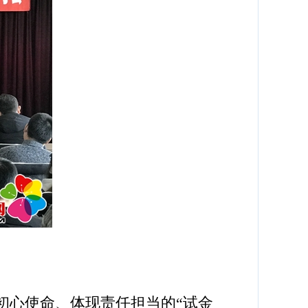
初心使命、体现责任担当的“试金