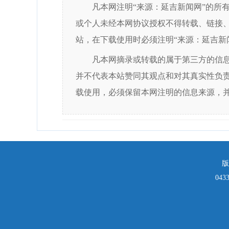
凡本网注明“来源：延吉新闻网”的所
或个人未经本网协议授权不得转载、链接
站，在下载使用时必须注明“来源：延吉新
凡本网摘录或转载的属于第三方的信
并不代表本站赞同其观点和对其真实性负
载使用，必须保留本网注明的信息来源，
版
043