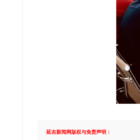
延吉新闻网版权与免责声明：