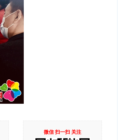
微信 扫一扫 关注