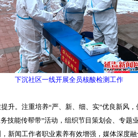
下沉社区一线开展全员核酸检测工作
升。注重培养“严、新、细、实”优良新风，
业务技能传帮带”活动，组织节目策划会、专题业
训，新闻工作者职业素养有效增强，媒体深度融