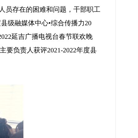
人员存在的困难和问题，干部职工
度县级融媒体中心•综合传播力20
“2022延吉广播电视台春节联欢晚
要负责人获评2021-2022年度县