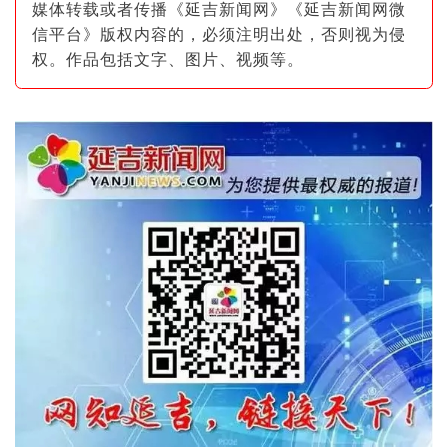
媒体转载或者传播《延吉新闻网》《延吉新闻网微
信平台》版权内容的，必须注明出
处，否则视为侵
权。作品包括文字、图片
、视频等。