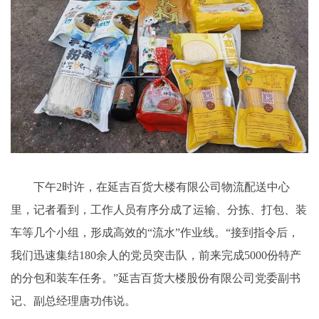
下午2时许，在延吉百货大楼有限公司物流配送中心
里，记者看到，工作人员有序分成了运输、分拣、打包、装
车等几个小组，形成高效的“流水”作业线。“接到指令后，
我们迅速集结180余人的党员突击队，前来完成5000份特产
的分包和装车任务。”延吉百货大楼股份有限公司党委副书
记、副总经理唐功伟说。