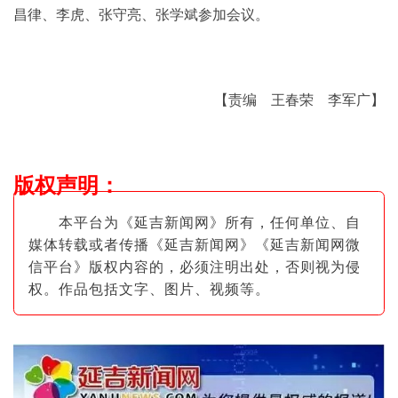
昌律、李虎、张守亮、张学斌参加会议。
【责编 王春荣 李军广】
版权声明
：
本平台为《延吉新闻网》所有，任何单位、自
媒体转载或者传播《延吉新闻网》《延吉新闻网微
信平台》版权内容的，必须注明出
处，否则视为侵
权。作品包括文字、图片
、视频等。