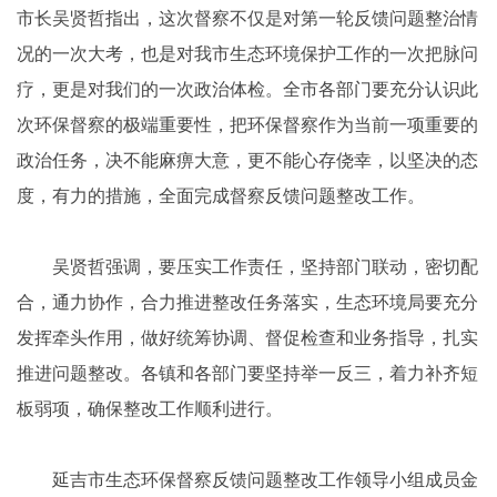
市长吴贤哲指出，这次督察不仅是对第一轮反馈问题整治情
况的一次大考，也是对我市生态环境保护工作的一次把脉问
疗，更是对我们的一次政治体检。全市各部门要充分认识此
次环保督察的极端重要性，把环保督察作为当前一项重要的
政治任务，决不能麻痹大意，更不能心存侥幸，以坚决的态
度，有力的措施，全面完成督察反馈问题整改工作。
吴贤哲强调，要压实工作责任，坚持部门联动，密切配
合，通力协作，合力推进整改任务落实，生态环境局要充分
发挥牵头作用，做好统筹协调、督促检查和业务指导，扎实
推进问题整改。各镇和各部门要坚持举一反三，着力补齐短
板弱项，确保整改工作顺利进行。
延吉市生态环保督察反馈问题整改工作领导小组成员金