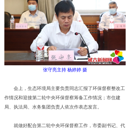
张守亮主持 杨婷婷 摄
会上，生态环境局主要负责同志汇报了环保督察整改工
作情况和迎接第二轮中央环保督察筹备工作情况；市住建
局、执法局、水务集团负责人依次作表态发言。
就做好配合第二轮中央环保督察工作，市委副书记、代