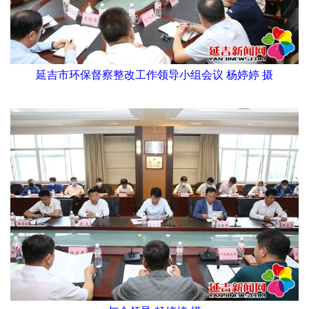
延吉市环保督察整改工作领导小组会议 杨婷婷 摄