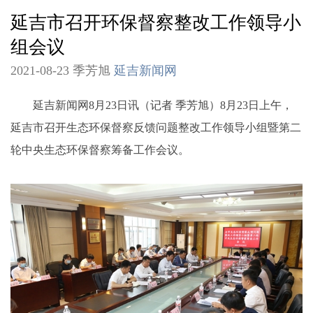
延吉市召开环保督察整改工作领导小
组会议
2021-08-23 季芳旭
延吉新闻网
延吉新闻网8月23日讯（记者 季芳旭）8月23日上午，
延吉市召开生态环保督察反馈问题整改工作领导小组暨第二
轮中央生态环保督察筹备工作会议。