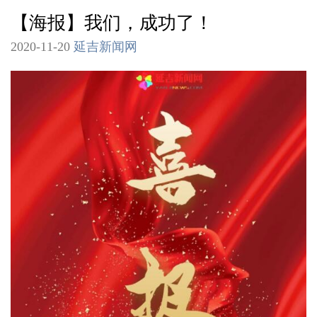
【海报】我们，成功了！
2020-11-20
延吉新闻网