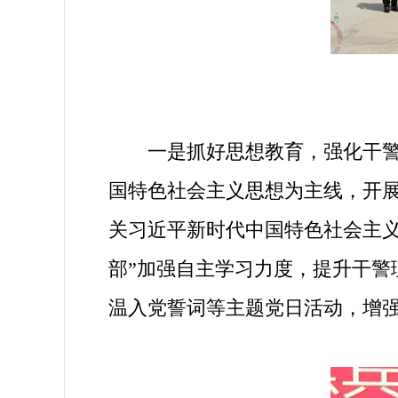
一是抓好思想教育，强化干警党
国特色社会主义思想为主线，开展
关习近平新时代中国特色社会主义
部”加强自主学习力度，提升干警
温入党誓词等主题党日活动，增