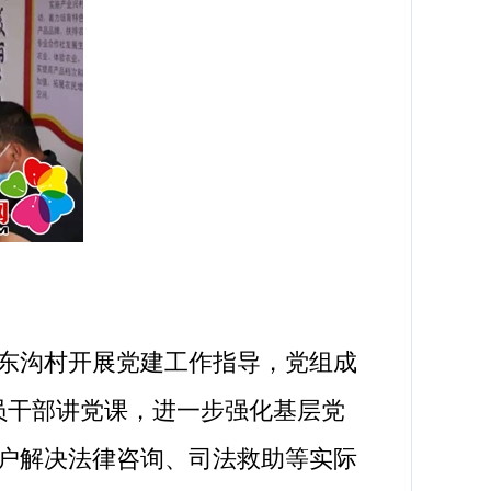
东沟村开展党建工作指导，党组成
员干部讲党课，进一步强化基层党
户解决法律咨询、司法救助等实际