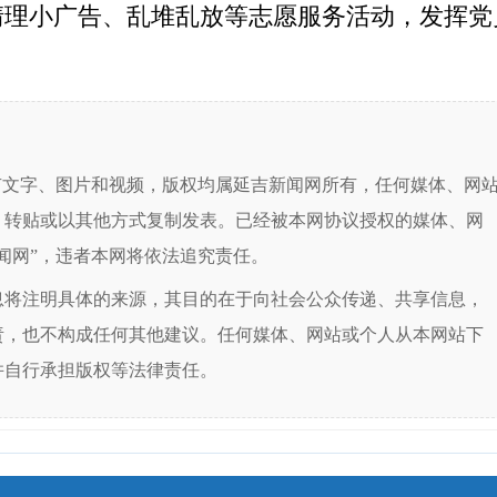
展清理小广告、乱堆乱放等志愿服务活动，发挥
有文字、图片和视频，版权均属延吉新闻网所有，任何媒体、网
、转贴或以其他方式复制发表。已经被本网协议授权的媒体、网
闻网”，违者本网将依法追究责任。
息将注明具体的来源，其目的在于向社会公众传递、共享信息，
责，也不构成任何其他建议。任何媒体、网站或个人从本网站下
并自行承担版权等法律责任。