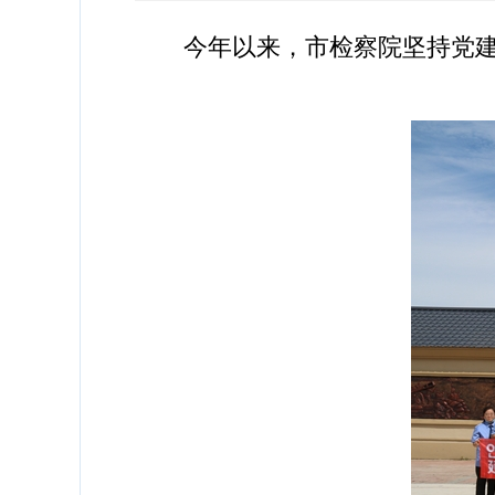
今年以来，市检察院坚持党建