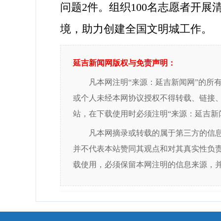
问题2件。组织100名志愿者开
境，助力创建全国文明城工作。
延吉新闻网版权与免责声明：
凡本网注明“来源：延吉新闻网”的所
或个人未经本网协议授权不得转载、链接
站，在下载使用时必须注明“来源：延吉新
凡本网摘录或转载的属于第三方的信
并不代表本站赞同其观点和对其真实性负
载使用，必须保留本网注明的信息来源，