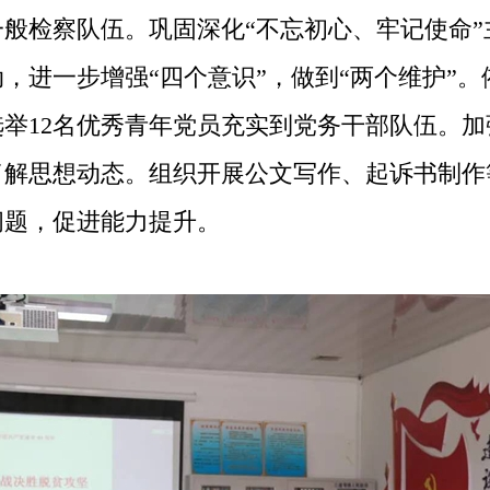
检察队伍。巩固深化“不忘初心、牢记使命”
，进一步增强“四个意识”，做到“两个维护”。
举12名优秀青年党员充实到党务干部队伍。
了解思想动态。组织开展公文写作、起诉书制作
问题，促进能力提升。