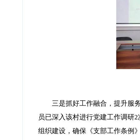
三是抓好工作融合，提升服务大
员已深入该村进行党建工作调研
组织建设，确保《支部工作条例