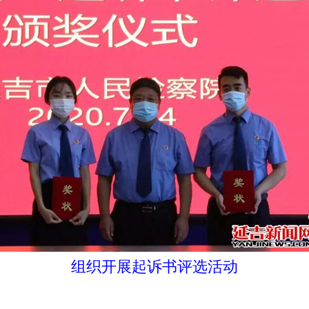
组织开展起诉书评选活动