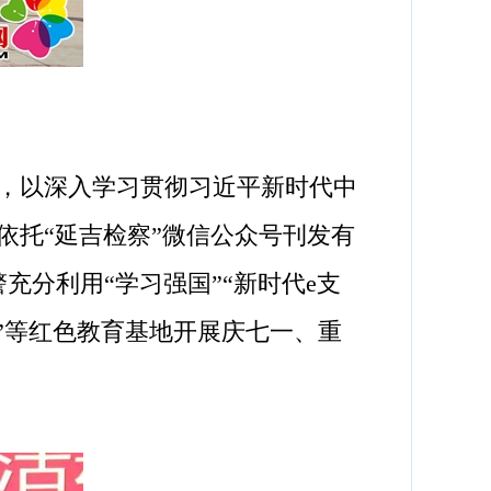
，以深入学习贯彻习近平新时代中
依托“延吉检察”微信公众号刊发有
分利用“学习强国”“新时代e支
”等红色教育基地开展庆七一、重