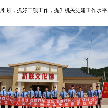
引领，抓好三项工作，提升机关党建工作水平