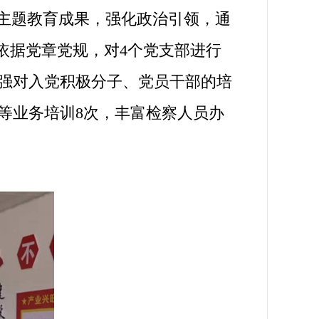
主题教育成果，强化政治引领，通
依据党章党规，对4个党支部进行
加强对入党积极分子、党员干部的培
等业务培训8次，丰富检察人员办