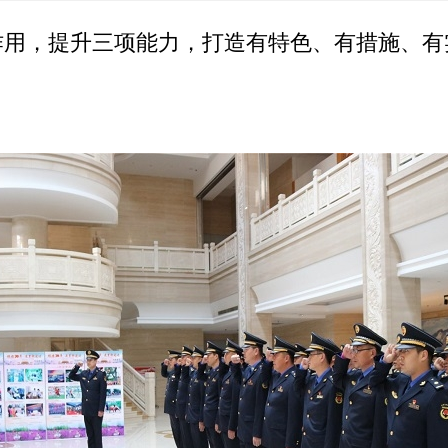
，提升三项能力，打造有特色、有措施、有