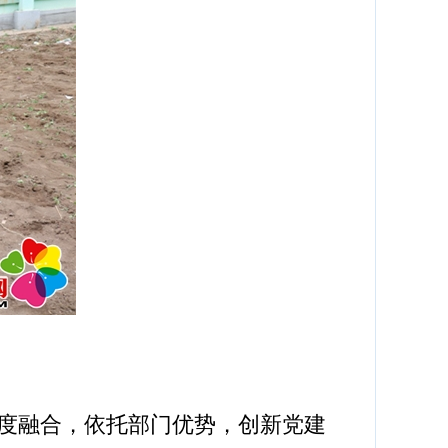
度融合，依托部门优势，创新党建