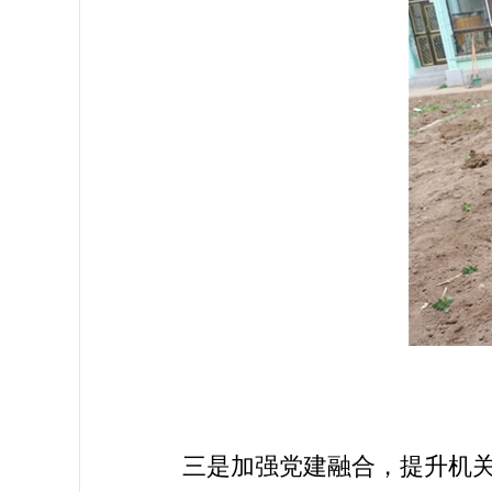
三是加强党建融合，提升机关党