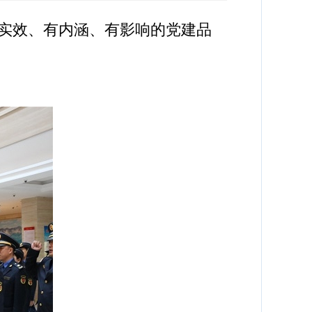
实效、有内涵、有影响的党建品