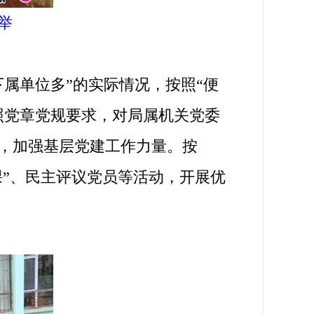
举
属单位多”的实际情况，按照“便
照党章党规要求，对局属机关党委
部，加强基层党建工作力量。按
课”、民主评议党员等活动，开展优