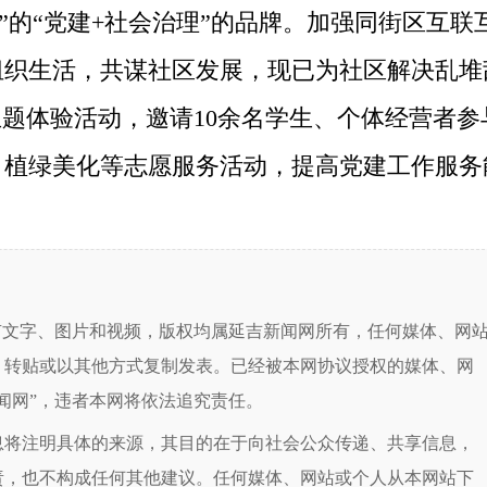
 ”的“党建+社会治理”的品牌。加强同街区互
织生活，共谋社区发展，现已为社区解决乱堆
主题体验活动，邀请10余名学生、个体经营者
、植绿美化等志愿服务活动，提高党建工作服务
有文字、图片和视频，版权均属延吉新闻网所有，任何媒体、网
、转贴或以其他方式复制发表。已经被本网协议授权的媒体、网
闻网”，违者本网将依法追究责任。
息将注明具体的来源，其目的在于向社会公众传递、共享信息，
责，也不构成任何其他建议。任何媒体、网站或个人从本网站下