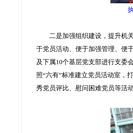
二是加强组织建设，提升机关基
于党员活动、便于加强管理、便
及下属10个基层党支部进行支委
照“六有”标准建立党员活动室，
秀党员评比、慰问困难党员等活