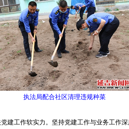
执法局配合社区清理违规种菜
建工作软实力。坚持党建工作与业务工作深