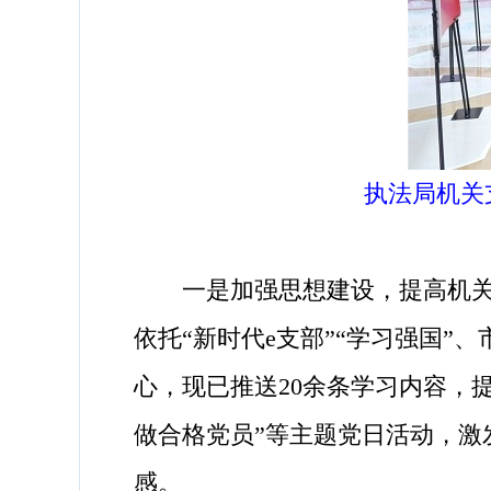
执法局机关
一是加强思想建设，提高机关党
依托“新时代e支部”“学习强国
心，现已推送20余条学习内容，
做合格党员”等主题党日活动，
感。