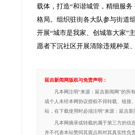
载体，打造“和谐城管，精细服务
格局。组织驻街各大队参与街道组
开展“城市是我家、创城靠大家”
愿者下沉社区开展清除违规种菜
延吉新闻网版权与免责声明：
凡本网注明“来源：延吉新闻网”的所
或个人未经本网协议授权不得转载、链接
站，在下载使用时必须注明“来源：延吉新
凡本网摘录或转载的属于第三方的信
并不代表本站赞同其观点和对其真实性负