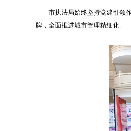
市执法局始终坚持党建引领作用
牌，全面推进城市管理精细化。