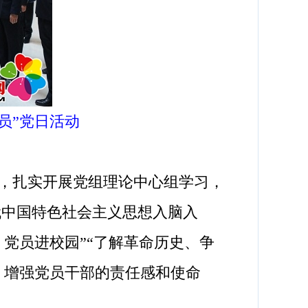
员”党日活动
，扎实开展党组理论中心组学习，
代中国特色社会主义思想入脑入
党员进校园”“了解革命历史、争
，增强党员干部的责任感和使命