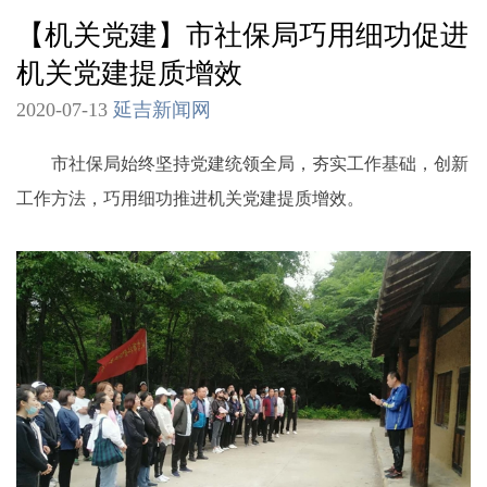
【机关党建】市社保局巧用细功促进
机关党建提质增效
2020-07-13
延吉新闻网
市社保局始终坚持党建统领全局，夯实工作基础，创新
工作方法，巧用细功推进机关党建提质增效。