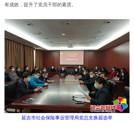
有成效，提升了党员干部的素质。
延吉市社会保险事业管理局党总支换届选举