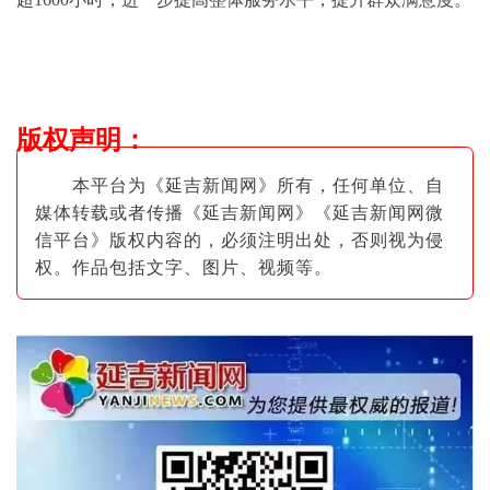
版权声明
：
本平台为《延吉新闻网》所有，任何单位、自
媒体转载或者传播《延吉新闻网》《延吉新闻网微
信平台》版权内容的，必须注明出
处，否则视为侵
权。作品包括文字、图片
、视频等。