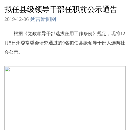
拟任县级领导干部任职前公示通告
2019-12-06
延吉新闻网
根据《党政领导干部选拔任用工作条例》规定，现将12
月5日州委常委会研究通过的9名拟任县级领导干部人选向社
会公示。