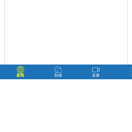
新闻
创城
直播