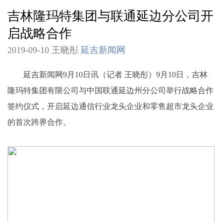
吉林隆玛特集团与联通延边分公司开
启战略合作
2019-09-10 王晓彤
延吉新闻网
延吉新闻网9月10日讯（记者 王晓彤）9月10日，吉林
隆玛特集团有限公司与中国联通延边州分公司举行战略合作
签约仪式，开启延边通信行业龙头企业和零售超市龙头企业
的首次跨界合作。