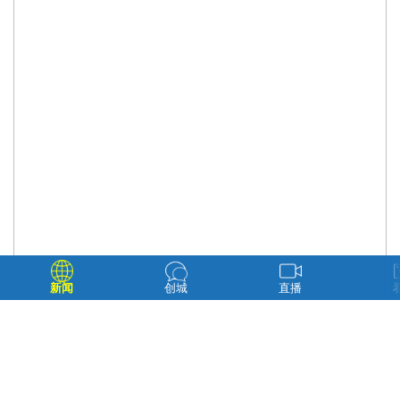
新闻
创城
直播