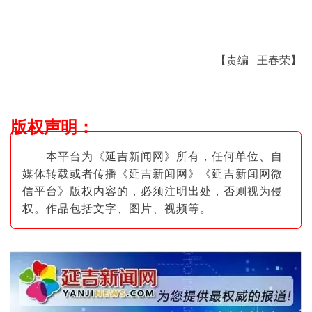
【责编 王春荣】
版权声明
：
本平台为《延吉新闻网》所有，任何单位、自
媒体转载或者传播《延吉新闻网》《延吉新闻网微
信平台》版权内容的，必须注明出
处，否则视为侵
权。作品包括文字、图片
、视频等。