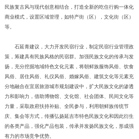
民族复古风与现代创意相结合，打造全新的吃住行购一体化
商业模式，设置区域管理，如特产街（区），文化街（区）
等。
石延青建议，大力开发民宿行业，制定民宿行业管理政
策，筹建具有民族风格的民宿群。加强民族文化的传承与发
扬，充分挖掘地域特色文化元素，将朝鲜族服饰风俗、饮食
风俗、居住风俗、礼仪风俗、婚嫁风俗、建筑文化等元素充
分地融合在宜居旅游城市规划建设中，扩大民族文化的渗透
力和影响力，借助博物馆、文化馆、社会团体、民间文化等
力量，采取政府扶持补贴、全民参与，利用朝鲜族传统节
庆、集会等方式，传播弘扬延吉市特色民族文化和因此衍生
的各类产品，强化产品包装，传承并发扬民族文化，形成强
有力的市场竞争优势。