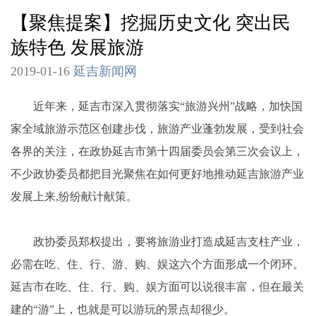
【聚焦提案】挖掘历史文化 突出民
族特色 发展旅游
2019-01-16
延吉新闻网
近年来，延吉市深入贯彻落实“旅游兴州”战略，加快国
家全域旅游示范区创建步伐，旅游产业蓬勃发展，受到社会
各界的关注，在政协延吉市第十四届委员会第三次会议上，
不少政协委员都把目光聚焦在如何更好地推动延吉旅游产业
发展上来,纷纷献计献策。
政协委员郑权提出，要将旅游业打造成延吉支柱产业，
必需在吃、住、行、游、购、娱这六个方面形成一个闭环。
延吉市在吃、住、行、购、娱方面可以说很丰富，但在最关
建的“游”上，也就是可以游玩的景点却很少。