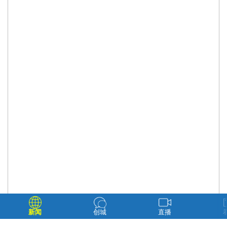
新闻
创城
直播