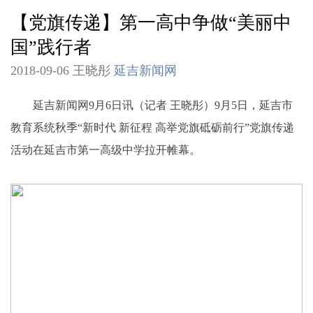
【党旗传递】第一高中争做“美丽中
国”践行者
2018-09-06 王晓彤
延吉新闻网
延吉新闻网9月6日讯（记者 王晓彤）9月5日，延吉市
教育系统秋季“新时代 新征程 高举党旗砥砺前行”党旗传递
活动在延吉市第一高级中学拉开帷幕。