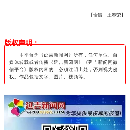
【责编 王春荣】
版权声明
：
本平台为《延吉新闻网》所有，任何单位、自
媒体转载或者传播《延吉新闻网》《延吉新闻网微
信平台》版权内容的，必须注明出
处，否则视为侵
权。作品包括文字、图片
、视频等。