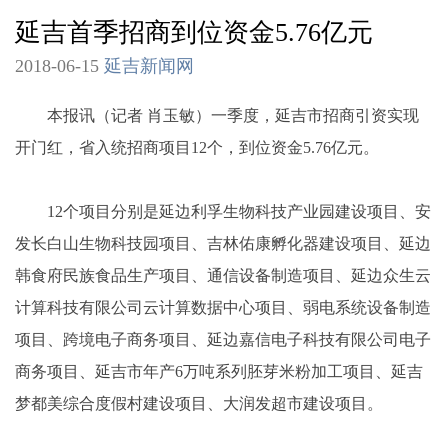
延吉首季招商到位资金5.76亿元
2018-06-15
延吉新闻网
本报讯（记者 肖玉敏）一季度，延吉市招商引资实现
开门红，省入统招商项目12个，到位资金5.76亿元。
12个项目分别是延边利孚生物科技产业园建设项目、安
发长白山生物科技园项目、吉林佑康孵化器建设项目、延边
韩食府民族食品生产项目、通信设备制造项目、延边众生云
计算科技有限公司云计算数据中心项目、弱电系统设备制造
项目、跨境电子商务项目、延边嘉信电子科技有限公司电子
商务项目、延吉市年产6万吨系列胚芽米粉加工项目、延吉
梦都美综合度假村建设项目、大润发超市建设项目。