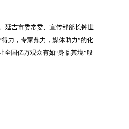
。延吉市委常委、宣传部部长钟世
护得力，专家鼎力，媒体助力”的化
，让全国亿万观众有如“身临其境”般