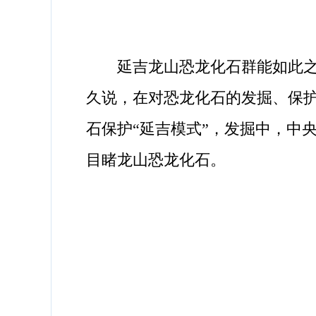
延吉龙山恐龙化石群能如此之快
久说，在对恐龙化石的发掘、保护
石保护“延吉模式”，发掘中，中央
目睹龙山恐龙化石。