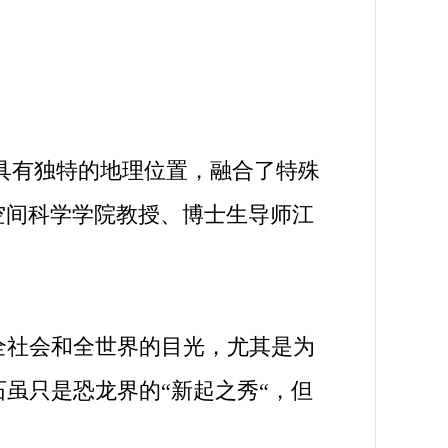
具有独特的地理位置，融合了特殊
空间科学学院教授、博士生导师江
全社会和全世界的目光，尤其是为
虽只是恐龙界的“新起之秀“，但