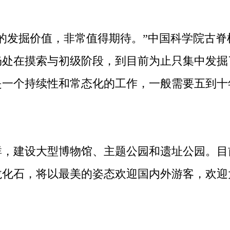
发掘价值，非常值得期待。”中国科学院古脊
仍处在摸索与初级阶段，到目前为止只集中发掘
是一个持续性和常态化的工作，一般需要五到十
建设大型博物馆、主题公园和遗址公园。目
龙化石，将以最美的姿态欢迎国内外游客，欢迎