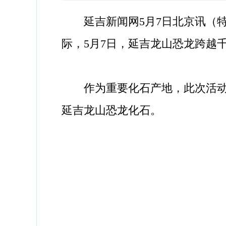
延吉新闻网5月7日北京讯（特派
际，5月7日，延吉龙山恐龙跨越
作为重要化石产地，此次活动的
延吉龙山恐龙化石。