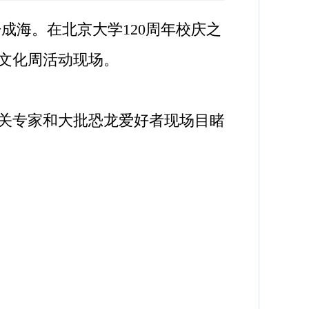
海。在北京大学120周年校庆之
文化周活动现场。
关专家和大批恐龙爱好者现场目睹