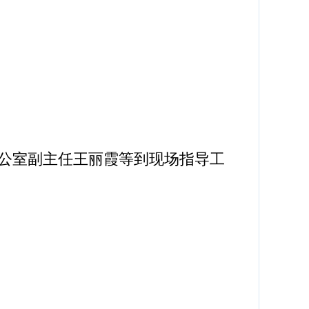
公室副主任王丽霞等到现场指导工