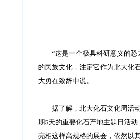
“这是一个极具科研意义的恐龙
的民族文化，注定它作为北大化
大勇在致辞中说。
据了解，北大化石文化周活动作
期5天的重要化石产地主题日活动
亮相这样高规格的展会，依然以