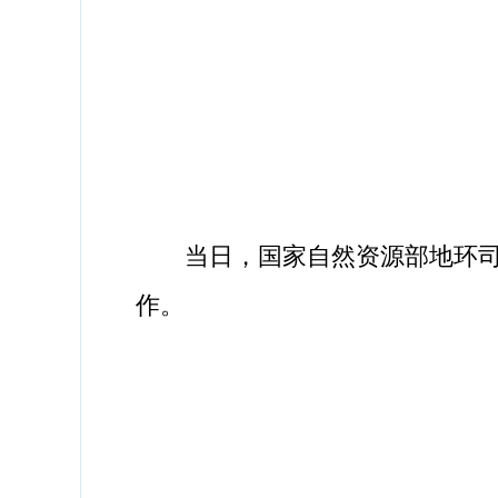
当日，国家自然资源部地环司调
作。