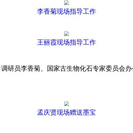
李香菊现场指导工作
王丽霞现场指导工作
研员李香菊、国家古生物化石专家委员会办
孟庆贤现场赠送墨宝