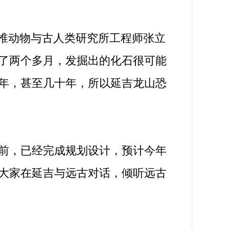
椎动物与古人类研究所工程师张立
了两个多月，发掘出的化石很可能
年，甚至几十年，所以延吉龙山恐
前，已经完成规划设计，预计今年
大家在延吉与远古对话，倾听远古