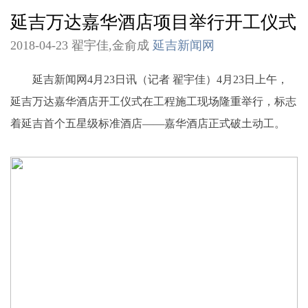
延吉万达嘉华酒店项目举行开工仪式
2018-04-23 翟宇佳,金俞成
延吉新闻网
延吉新闻网4月23日讯（记者 翟宇佳）4月23日上午，
延吉万达嘉华酒店开工仪式在工程施工现场隆重举行，标志
着延吉首个五星级标准酒店——嘉华酒店正式破土动工。