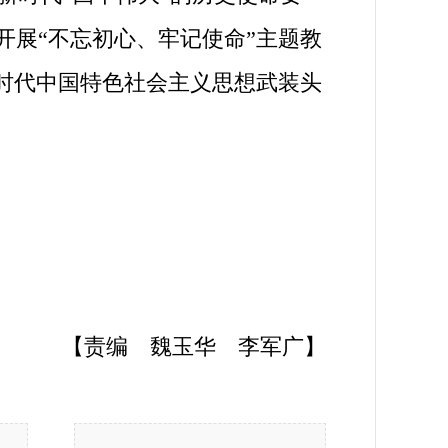
开展“不忘初心、牢记使命”主题教
新时代中国特色社会主义思想武装头
【责编 魏玉华 李军广】