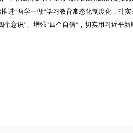
推进“两学一做”学习教育常态化制度化，扎实
四个意识”、增强“四个自信”，切实用习近平