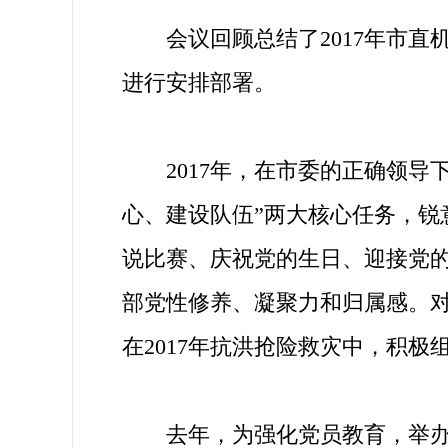
会议回顾总结了2017年市直机关
进行安排部署。
2017年，在市委的正确领导
心、建设队伍”两大核心任务，锐
说比赛、庆祝党的生日、迎接党
部党性修养、凝聚力和归属感。对
在2017年抗洪抢险救灾中，积
去年，为强化党员教育，举办“