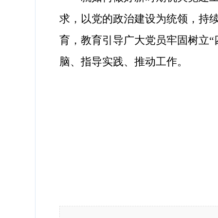
求，以党的政治建设为统领，持续
育，教育引导广大党员牢固树立“
脑、指导实践、推动工作。