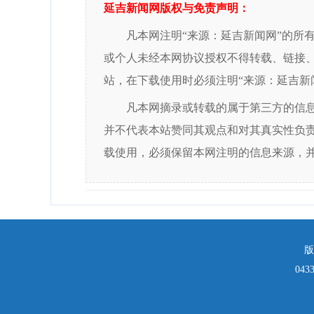
延吉新闻网版权与免责声明：
凡本网注明“来源：延吉新闻网”的所
或个人未经本网协议授权不得转载、链接
站，在下载使用时必须注明“来源：延吉新
凡本网摘录或转载的属于第三方的信
并不代表本站赞同其观点和对其真实性负
载使用，必须保留本网注明的信息来源，
版
043