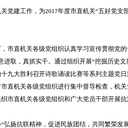
党建工作，为2017年度市直机关“五好党支部
下，市直机关各级党组织认真学习宣传贯彻党的
意进取，真抓实干。通过组织开展“挖掘历史文
的十九大胜利召开诗歌诵读比赛等系列主题党日
市直机关各级党组织进行集中督导检查，机关
极组织市直机关各级党组织和广大党员干部开展
弘扬抗联精神，促进民族团结，共同繁荣发展