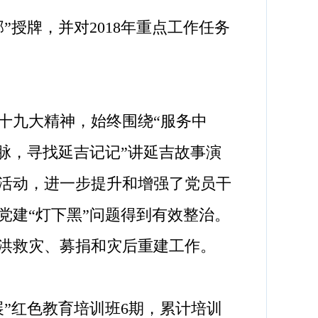
”授牌，并对2018年重点工作任务
十九大精神，始终围绕“服务中
脉，寻找延吉记记”讲延吉故事演
活动，进一步提升和增强了党员干
党建“灯下黑”问题得到有效整治。
抗洪救灾、募捐和灾后重建工作。
”红色教育培训班6期，累计培训