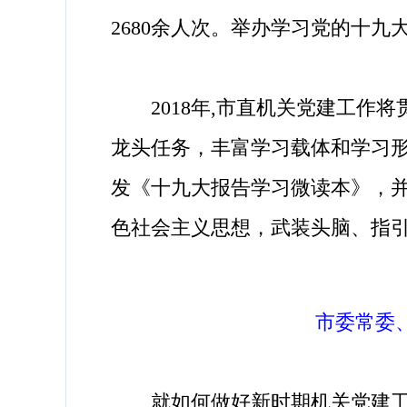
2680余人次。举办学习党的十九
2018年,市直机关党建工作将
龙头任务，丰富学习载体和学习
发《十九大报告学习微读本》，并
色社会主义思想，武装头脑、指
市委常委
就如何做好新时期机关党建工作