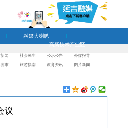
融媒大喇叭
高新技术产业区
吉新闻
社会民生
公示公告
外媒报导
边县市
旅游指南
教育资讯
图片新闻
会议