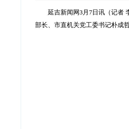
延吉新闻网3月7日讯（记者 李
部长、市直机关党工委书记朴成