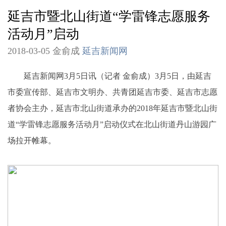
延吉市暨北山街道“学雷锋志愿服务
活动月”启动
2018-03-05 金俞成
延吉新闻网
延吉新闻网3月5日讯（记者 金俞成）3月5日，由延吉
市委宣传部、延吉市文明办、共青团延吉市委、延吉市志愿
者协会主办，延吉市北山街道承办的2018年延吉市暨北山街
道“学雷锋志愿服务活动月”启动仪式在北山街道丹山游园广
场拉开帷幕。