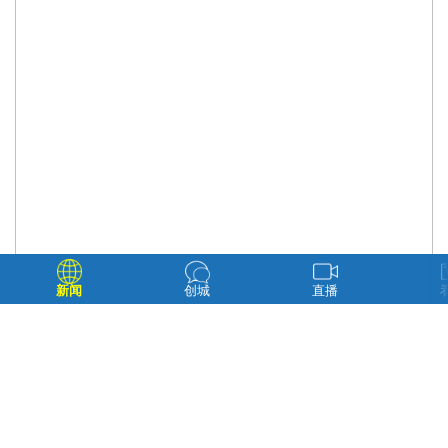
新闻
创城
直播