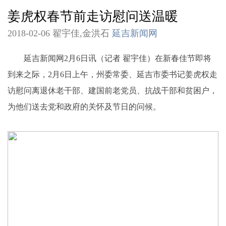
姜虎权春节前走访慰问送温暖
2018-02-06 翟宇佳,金洪石
延吉新闻网
延吉新闻网2月6日讯（记者 翟宇佳）在新春佳节即将
到来之际，2月6日上午，州委常委、延吉市委书记姜虎权走
访慰问离退休老干部、建国前老党员、抗战干部和贫困户，
为他们送去党和政府的关怀及节日的问候。