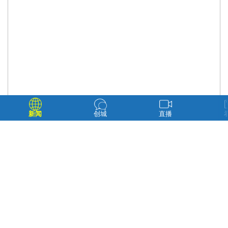
新闻
创城
直播