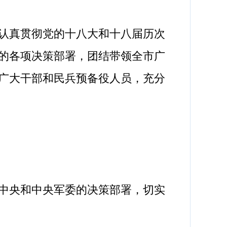
认真贯彻党的十八大和十八届历次
的各项决策部署，团结带领全市广
广大干部和民兵预备役人员，充分
中央和中央军委的决策部署，切实