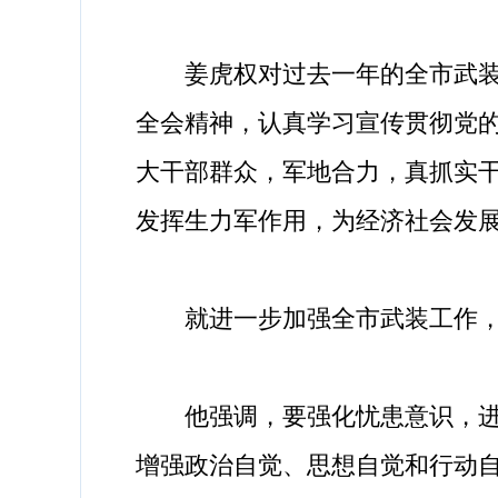
姜虎权对过去一年的全市武装工
全会精神，认真学习宣传贯彻党
大干部群众，军地合力，真抓实
发挥生力军作用，为经济社会发
就进一步加强全市武装工作，
他强调，要强化忧患意识，进一
增强政治自觉、思想自觉和行动