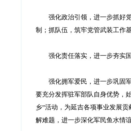
强化政治引领，进一步抓好党管
制；抓队伍，筑牢党管武装工作
强化责任落实，进一步夯实国防
强化拥军爱民，进一步巩固军政
要充分发挥驻军部队自身优势，
乡”活动，为延吉各项事业发展
解难题，进一步深化军民鱼水情