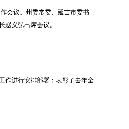
工作会议。州委常委、延吉市委书
长赵义弘出席会议。
年工作进行安排部署；表彰了去年全