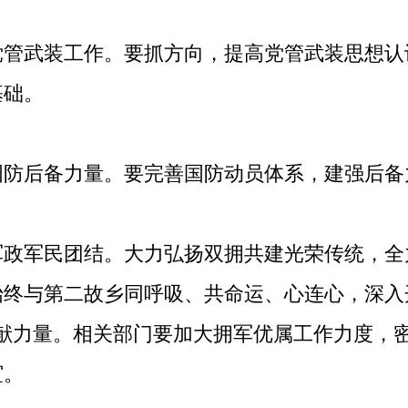
武装工作。要抓方向，提高党管武装思想认
基础。
后备力量。要完善国防动员体系，建强后备
军民团结。大力弘扬双拥共建光荣传统，全
始终与第二故乡同呼吸、共命运、心连心，深入
贡献力量。相关部门要加大拥军优属工作力度，
谊。