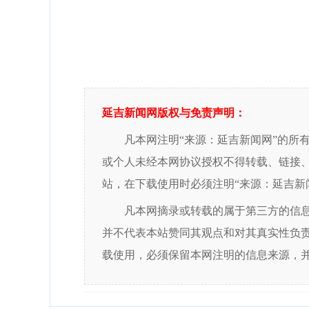
延吉新闻网版权与免责声明：
凡本网注明“来源：延吉新闻网”的所
或个人未经本网协议授权不得转载、链接
站，在下载使用时必须注明“来源：延吉新
凡本网摘录或转载的属于第三方的信
并不代表本站赞同其观点和对其真实性负
载使用，必须保留本网注明的信息来源，