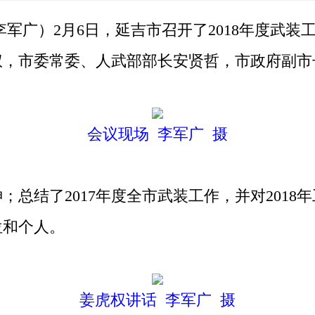
军广）2月6日，延吉市召开了2018年度武装
权，市委常委、人武部部长安贤哲，市政府副市
会议现场 李军广 摄
结了2017年度全市武装工作，并对2018
位和个人。
姜虎权讲话 李军广 摄