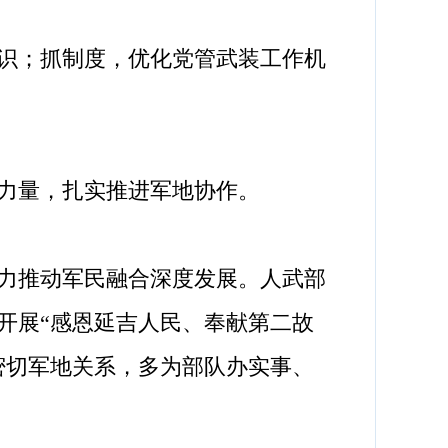
识；抓制度，优化党管武装工作机
力量，扎实推进军地协作。
力推动军民融合深度发展。人武部
开展“感恩延吉人民、奉献第二故
密切军地关系，多为部队办实事、