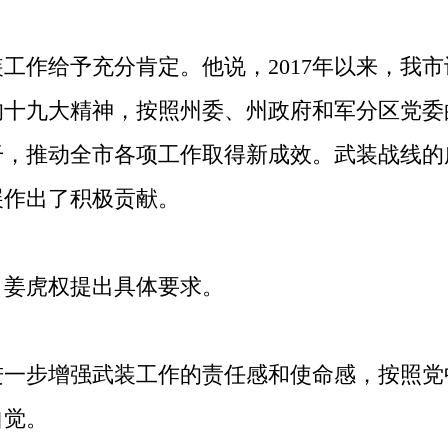
作给予充分肯定。他说，2017年以来，我市
的十九大精神，按照州委、州政府和军分区党委
干，推动全市各项工作取得新成效。武装战线的
展作出了积极贡献。
姜虎权提出具体要求。
步增强武装工作的责任感和使命感，按照党
自觉。