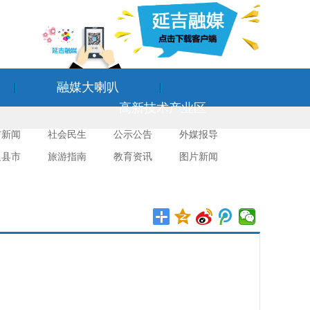
融媒大喇叭
高新技术产业区
吉新闻
社会民生
公示公告
外媒报导
边县市
旅游指南
教育资讯
图片新闻