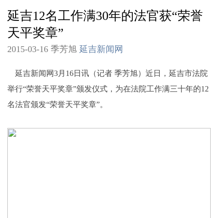
延吉12名工作满30年的法官获“荣誉
天平奖章”
2015-03-16 季芳旭
延吉新闻网
延吉新闻网3月16日讯（记者 季芳旭）近日，延吉市法院
举行“荣誉天平奖章”颁发仪式，为在法院工作满三十年的12
名法官颁发“荣誉天平奖章”。