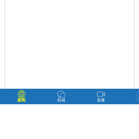
新闻
创城
直播