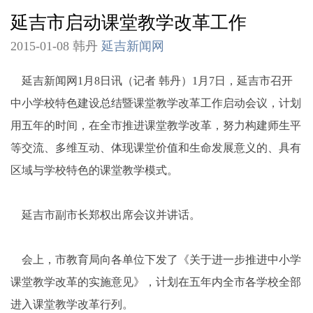
延吉市启动课堂教学改革工作
2015-01-08 韩丹
延吉新闻网
延吉新闻网1月8日讯（记者 韩丹）1月7日，延吉市召开
中小学校特色建设总结暨课堂教学改革工作启动会议，计划
用五年的时间，在全市推进课堂教学改革，努力构建师生平
等交流、多维互动、体现课堂价值和生命发展意义的、具有
区域与学校特色的课堂教学模式。
延吉市副市长郑权出席会议并讲话。
会上，市教育局向各单位下发了《关于进一步推进中小学
课堂教学改革的实施意见》，计划在五年内全市各学校全部
进入课堂教学改革行列。