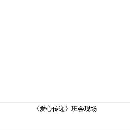
《爱心传递》班会现场