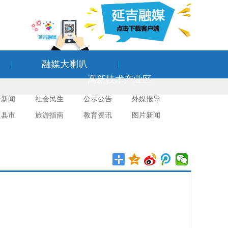
融媒大喇叭
高新技术产业区
吉新闻
社会民生
公示公告
外媒报导
边县市
旅游指南
教育资讯
图片新闻