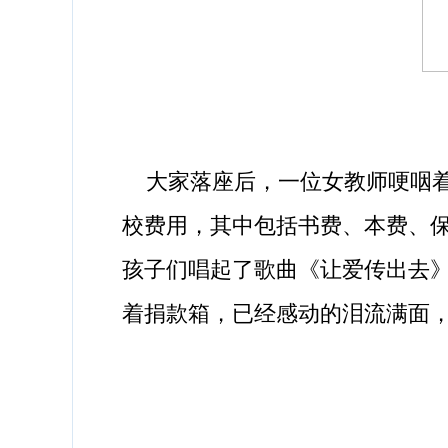
大家落座后，一位女教师哽咽着
校费用，其中包括书费、本费、
孩子们唱起了歌曲《让爱传出去
着捐款箱，已经感动的泪流满面