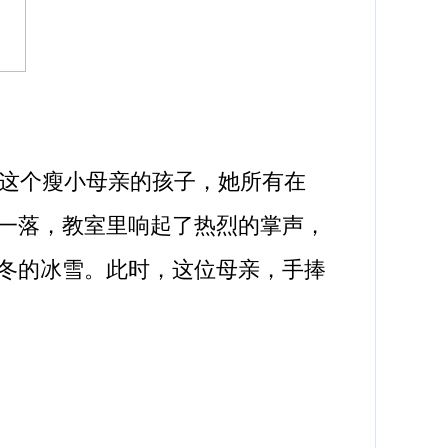
这个瘦小母亲的孩子，她所有在
一落，教室里响起了热烈的掌声，
冬的冰雪。此时，这位母亲，手捧