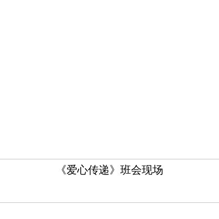
《爱心传递》班会现场