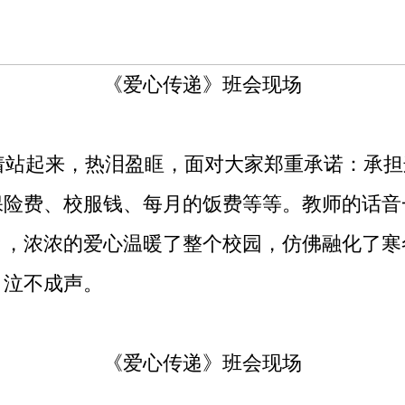
《爱心传递》班会现场
站起来，热泪盈眶，面对大家郑重承诺：承担
保险费、校服钱、每月的饭费等等。教师的话音
》，浓浓的爱心温暖了整个校园，仿佛融化了寒
，泣不成声。
《爱心传递》班会现场