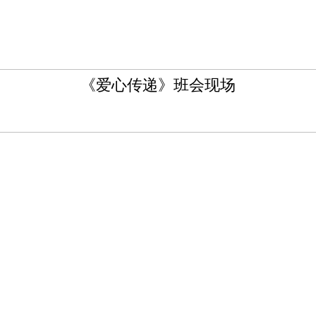
《爱心传递》班会现场