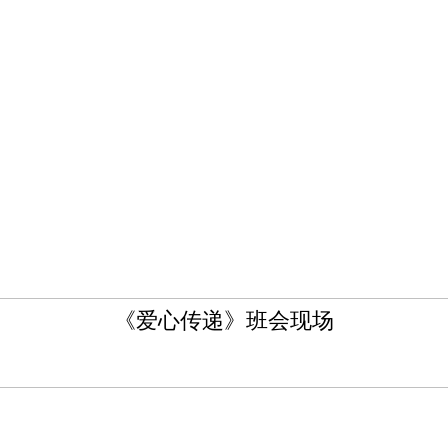
《爱心传递》班会现场