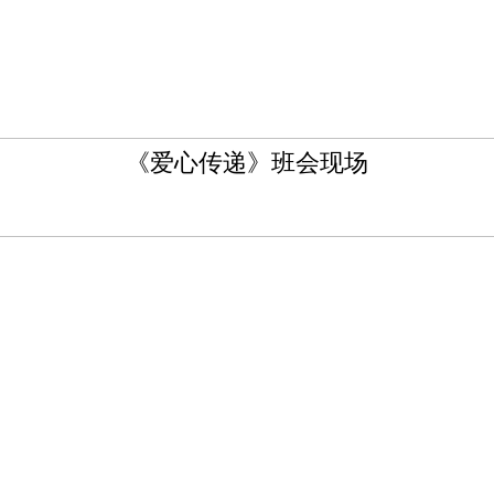
《爱心传递》班会现场