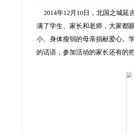
2014年12月10日，北国之
满了学生、家长和老师，大家都眼
小、身体瘦弱的母亲捐献爱心。
的话语，参加活动的家长还有的