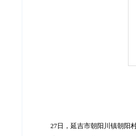
27日，延吉市朝阳川镇朝阳村