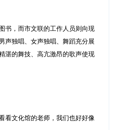
图书，而市文联的工作人员则向现
男声独唱、女声独唱、舞蹈充分展
精湛的舞技、高亢激昂的歌声使现
看看文化馆的老师，我们也好好像