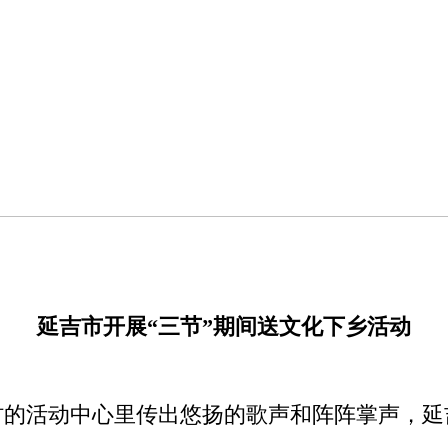
延吉市开展“三节”期间送文化下乡活动
的活动中心里传出悠扬的歌声和阵阵掌声，延吉