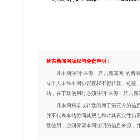
延吉新闻网版权与免责声明：
凡本网注明“来源：延吉新闻网”的所
或个人未经本网协议授权不得转载、链接
站，在下载使用时必须注明“来源：延吉新
凡本网摘录或转载的属于第三方的信
并不代表本站赞同其观点和对其真实性负
载使用，必须保留本网注明的信息来源，