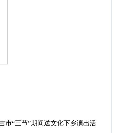
市“三节”期间送文化下乡演出活