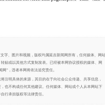
有文字、图片和视频，版权均属延吉新闻网所有，任何媒体、网
、转贴或以其他方式复制发表。已经被本网协议授权的媒体、网
闻网”，违者本网将依法追究责任。
息将注明具体的来源，其目的在于向社会公众传递、共享信息，
责，也不构成任何其他建议。任何媒体、网站或个人从本网站下
并自行承担版权等法律责任。