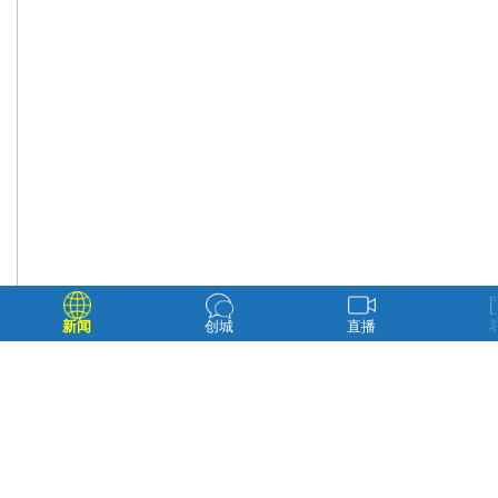
新闻
创城
直播