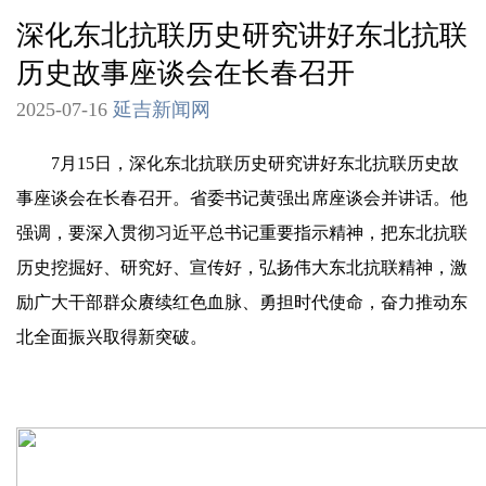
深化东北抗联历史研究讲好东北抗联
历史故事座谈会在长春召开
2025-07-16
延吉新闻网
7月15日，深化东北抗联历史研究讲好东北抗联历史故
事座谈会在长春召开。省委书记黄强出席座谈会并讲话。他
强调，要深入贯彻习近平总书记重要指示精神，把东北抗联
历史挖掘好、研究好、宣传好，弘扬伟大东北抗联精神，激
励广大干部群众赓续红色血脉、勇担时代使命，奋力推动东
北全面振兴取得新突破。