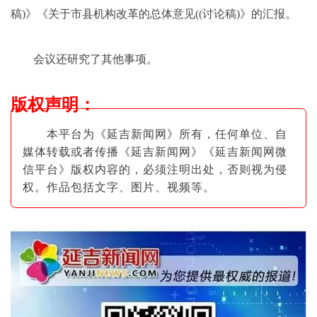
稿)》《关于市县机构改革的总体意见((讨论稿)》的汇报。
会议还研究了其他事项。
版权声明
：
本平台为《延吉新闻网》所有，任何单位、自
媒体转载或者传播《延吉新闻网》《延吉新闻网微
信平台》版权内容的，必须注明出
处，否则视为侵
权。作品包括文字、图片
、视频等。