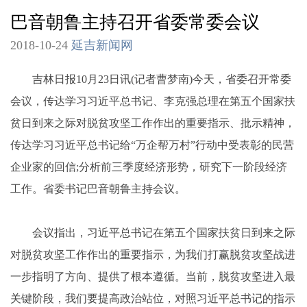
巴音朝鲁主持召开省委常委会议
2018-10-24
延吉新闻网
吉林日报10月23日讯(记者曹梦南)今天，省委召开常委
会议，传达学习习近平总书记、李克强总理在第五个国家扶
贫日到来之际对脱贫攻坚工作作出的重要指示、批示精神，
传达学习习近平总书记给“万企帮万村”行动中受表彰的民营
企业家的回信;分析前三季度经济形势，研究下一阶段经济
工作。省委书记巴音朝鲁主持会议。
会议指出，习近平总书记在第五个国家扶贫日到来之际
对脱贫攻坚工作作出的重要指示，为我们打赢脱贫攻坚战进
一步指明了方向、提供了根本遵循。当前，脱贫攻坚进入最
关键阶段，我们要提高政治站位，对照习近平总书记的指示