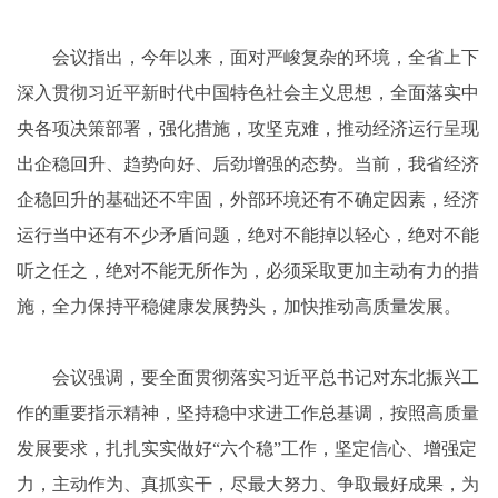
会议指出，今年以来，面对严峻复杂的环境，全省上下
深入贯彻习近平新时代中国特色社会主义思想，全面落实中
央各项决策部署，强化措施，攻坚克难，推动经济运行呈现
出企稳回升、趋势向好、后劲增强的态势。当前，我省经济
企稳回升的基础还不牢固，外部环境还有不确定因素，经济
运行当中还有不少矛盾问题，绝对不能掉以轻心，绝对不能
听之任之，绝对不能无所作为，必须采取更加主动有力的措
施，全力保持平稳健康发展势头，加快推动高质量发展。
会议强调，要全面贯彻落实习近平总书记对东北振兴工
作的重要指示精神，坚持稳中求进工作总基调，按照高质量
发展要求，扎扎实实做好“六个稳”工作，坚定信心、增强定
力，主动作为、真抓实干，尽最大努力、争取最好成果，为