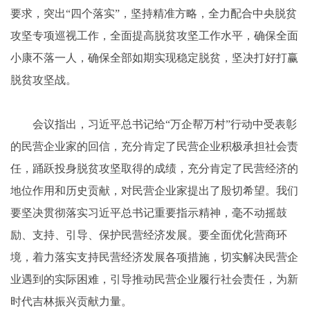
要求，突出“四个落实”，坚持精准方略，全力配合中央脱贫
攻坚专项巡视工作，全面提高脱贫攻坚工作水平，确保全面
小康不落一人，确保全部如期实现稳定脱贫，坚决打好打赢
脱贫攻坚战。
会议指出，习近平总书记给“万企帮万村”行动中受表彰
的民营企业家的回信，充分肯定了民营企业积极承担社会责
任，踊跃投身脱贫攻坚取得的成绩，充分肯定了民营经济的
地位作用和历史贡献，对民营企业家提出了殷切希望。我们
要坚决贯彻落实习近平总书记重要指示精神，毫不动摇鼓
励、支持、引导、保护民营经济发展。要全面优化营商环
境，着力落实支持民营经济发展各项措施，切实解决民营企
业遇到的实际困难，引导推动民营企业履行社会责任，为新
时代吉林振兴贡献力量。