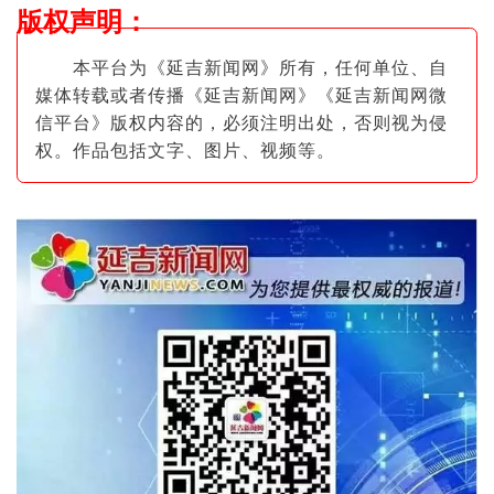
版权声明
：
本平台为《延吉新闻网》所有，任何单位、自
媒体转载或者传播《延吉新闻网》《延吉新闻网微
信平台》版权内容的，必须注明出
处，否则视为侵
权。作品包括文字、图片
、视频等。