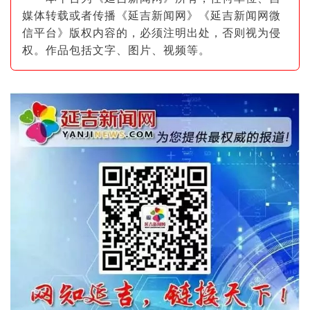
媒体转载或者传播《延吉新闻网》《延吉新闻网微
信平台》版权内容的，必须注明出
处，否则视为侵
权。作品包括文字、图片
、视频等。