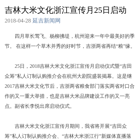
吉林大米文化浙江宣传月25日启动
2018-04-28
延吉新闻网
四月草长莺飞、杨柳拂堤，杭州迎来一年中最美好的季
节。 在这样一个草木并秀的好时节，吉浙两省再结“粮”缘。
25日，2018吉林大米文化浙江宣传月启动仪式暨“吉田
众筹”私人订制认购推介会在杭州大剧院盛装揭幕。这是继
2017吉林大米文化节后，吉浙两省粮食部门落实两省对口合
作的又一重大举措，也是吉林大米品牌建设工作的又一亮
点。副省长李悦出席启动仪式。
吉林大米文化浙江宣传月期间，我省将开展“吉田众
筹”私人订制认购推介会、“吉林大米浙江行”新媒体直播落