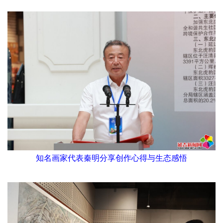
知名画家代表秦明分享创作心得与生态感悟