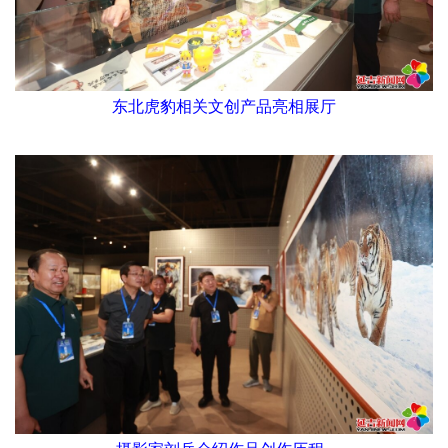
东北虎豹相关文创产品亮相展厅