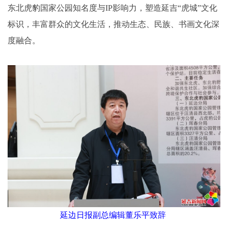
东北虎豹国家公园知名度与IP影响力，塑造延吉“虎城”文化
标识，丰富群众的文化生活，推动生态、民族、书画文化深
度融合。
延边日报副总编辑董乐平致辞