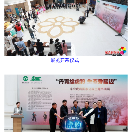
展览开幕仪式