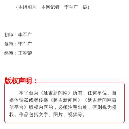
（本组图片 本网记者 李军广 摄）
初审：李军广
复审：李军广
终审：王春荣
版权声明
：
本平台为《延吉新闻网》所有，任何单位、自
媒体转载或者传播《延吉新闻网》《延吉新闻网微
信平台》版权内容的，必须注明出
处，否则视为侵
权。作品包括文字、图片
、视频等。