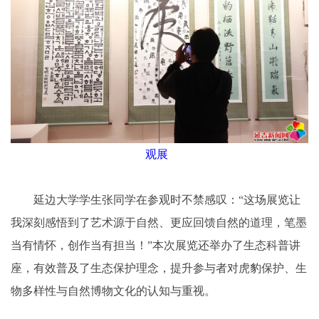
观展
延边大学学生张同学在参观时不禁感叹：“这场展览让
我深刻感悟到了艺术源于自然、更应回馈自然的道理，笔墨
当有情怀，创作当有担当！”本次展览还举办了生态科普讲
座，有效普及了生态保护理念，提升参与者对虎豹保护、生
物多样性与自然博物文化的认知与重视。