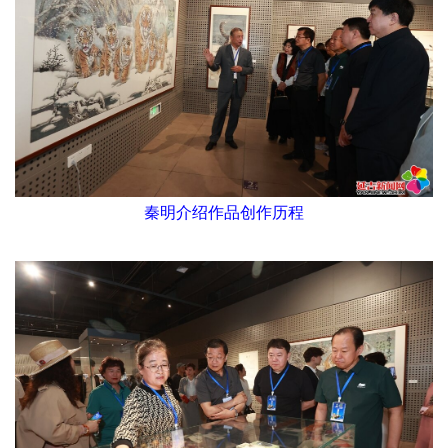
秦明介绍作品创作历程