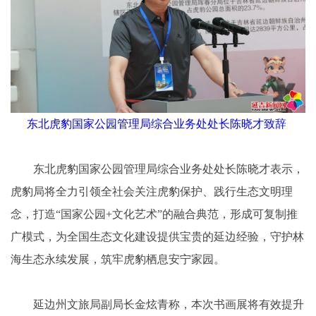
东北虎豹国家公园管理局综合业务处处长陈晓才致辞
东北虎豹国家公园管理局综合业务处处长陈晓才表示，
虎豹局将全力引领全社会关注虎豹保护、践行生态文明理
念，打造“国家公园+文化艺术”的融合典范，形成可复制推
广模式，为全国生态文化建设提供宝贵的延边经验，守护林
海生态永续发展，筑牢虎豹栖息安宁家园。
延边州文旅局副局长金炫青称，本次书画展将有效提升