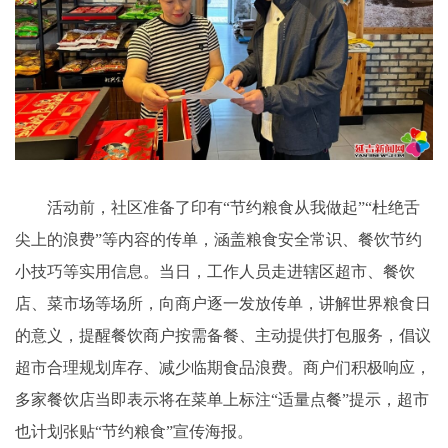
活动前，社区准备了印有“节约粮食从我做起”“杜绝舌
尖上的浪费”等内容的传单，涵盖粮食安全常识、餐饮节约
小技巧等实用信息。当日，工作人员走进辖区超市、餐饮
店、菜市场等场所，向商户逐一发放传单，讲解世界粮食日
的意义，提醒餐饮商户按需备餐、主动提供打包服务，倡议
超市合理规划库存、减少临期食品浪费。商户们积极响应，
多家餐饮店当即表示将在菜单上标注“适量点餐”提示，超市
也计划张贴“节约粮食”宣传海报。