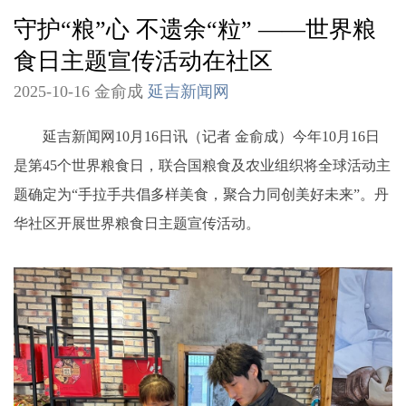
守护“粮”心 不遗余“粒” ——世界粮
食日主题宣传活动在社区
2025-10-16 金俞成
延吉新闻网
延吉新闻网10月16日讯（记者 金俞成）今年10月16日
是第45个世界粮食日，联合国粮食及农业组织将全球活动主
题确定为“手拉手共倡多样美食，聚合力同创美好未来”。丹
华社区开展世界粮食日主题宣传活动。