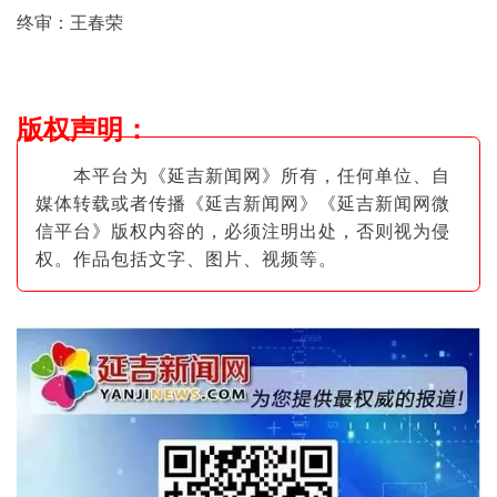
终审：王春荣
版权声明
：
本平台为《延吉新闻网》所有，任何单位、自
媒体转载或者传播《延吉新闻网》《延吉新闻网微
信平台》版权内容的，必须注明出
处，否则视为侵
权。作品包括文字、图片
、视频等。