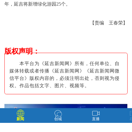
年，延吉将新增绿化游园25个。
【责编 王春荣】
版权声明
：
本平台为《延吉新闻网》所有，任何单位、自
媒体转载或者传播《延吉新闻网》《延吉新闻网微
信平台》版权内容的，必须注明出
处，否则视为侵
权。作品包括文字、图片
、视频等。
新闻
创城
直播