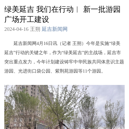
绿美延吉 我们在行动︱ 新一批游园
广场开工建设
2024-04-16 王朔
延吉新闻网
延吉新闻网4月16日讯（记者 王朔）今年是实施“绿美
延吉”行动的关键之年，作为“绿美延吉”的主战场，延吉市
突出重点发力，今年计划建设铸牢中华民族共同体意识主题
游园、光进街口袋公园、紫荆苑游园等11个游园。