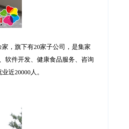
余家，旗下有20家子公司，是集家
、软件开发、健康食品服务、咨询
近20000人。