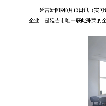
延吉新闻网8月13日讯（实习
企业，是延吉市唯一获此殊荣的