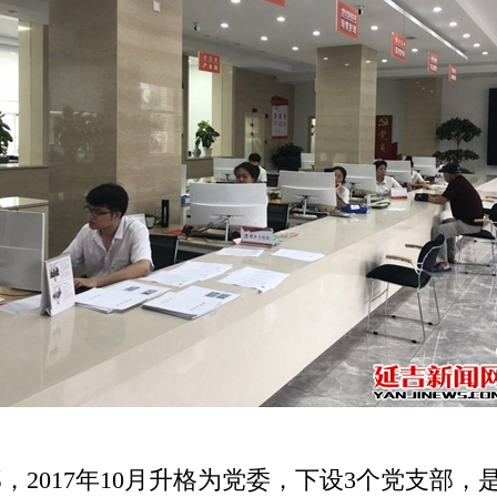
，2017年10月升格为党委，下设3个党支部