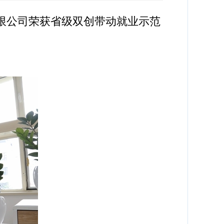
限公司荣获省级双创带动就业示范