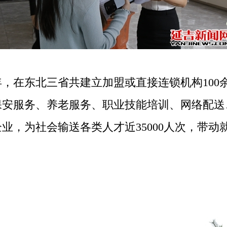
，在东北三省共建立加盟或直接连锁机构100
保安服务、养老服务、职业技能培训、网络配送
，为社会输送各类人才近35000人次，带动就业