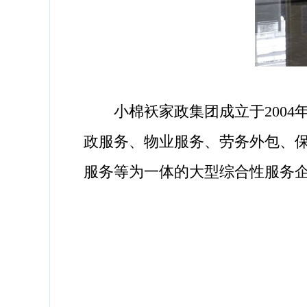
小棉袄家政集团成立于2004年
政服务、物业服务、劳务外包、
服务等为一体的大型综合性服务企业