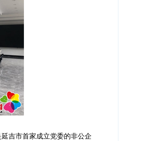
，是延吉市首家成立党委的非公企