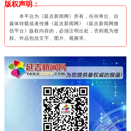
版权声明
：
本平台为《延吉新闻网》所有，任何单位、自
媒体转载或者传播《延吉新闻网》《延吉新闻网微
信平台》版权内容的，必须注明出
处，否则视为侵
权。作品包括文字、图片
、视频等。