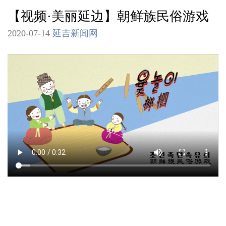
【视频·美丽延边】朝鲜族民俗游戏
2020-07-14
延吉新闻网