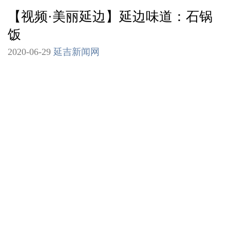
【视频·美丽延边】延边味道：石锅
饭
2020-06-29
延吉新闻网