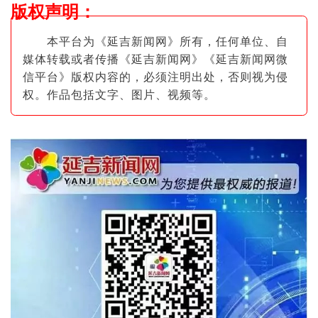
版权声明
：
本平台为《延吉新闻网》所有，任何单位、自
媒体转载或者传播《延吉新闻网》《延吉新闻网微
信平台》版权内容的，必须注明出
处，否则视为侵
权。作品包括文字、图片
、视频等。