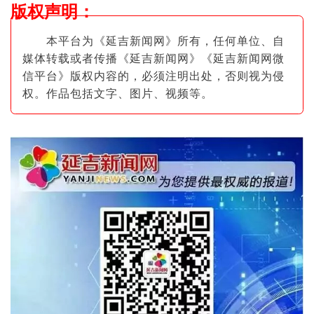
版权声明
：
本平台为《延吉新闻网》所有，任何单位、自
媒体转载或者传播《延吉新闻网》《延吉新闻网微
信平台》版权内容的，必须注明出
处，否则视为侵
权。作品包括文字、图片
、视频等。