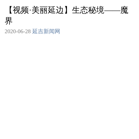
【视频·美丽延边】生态秘境——魔
界
2020-06-28
延吉新闻网