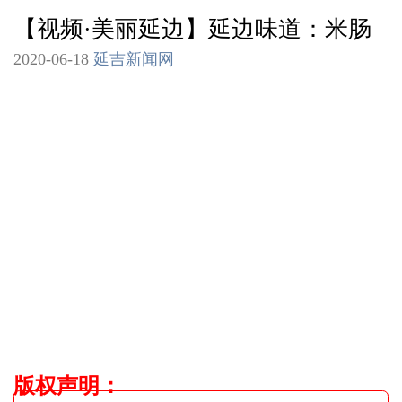
【视频·美丽延边】延边味道：米肠
2020-06-18
延吉新闻网
版权声明
：