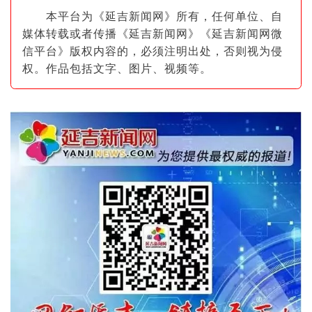
本平台为《延吉新闻网》所有，任何单位、自
媒体转载或者传播《延吉新闻网》《延吉新闻网微
信平台》版权内容的，必须注明出
处，否则视为侵
权。作品包括文字、图片
、视频等。