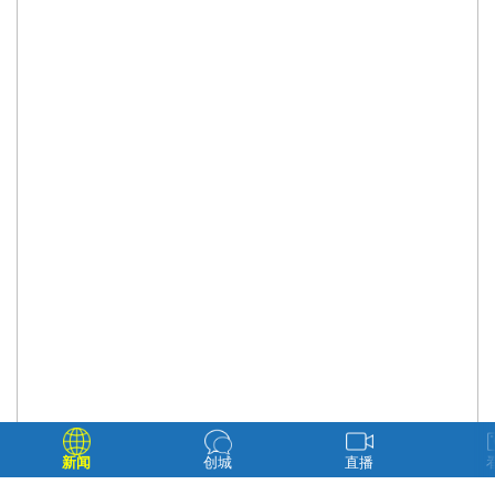
新闻
创城
直播