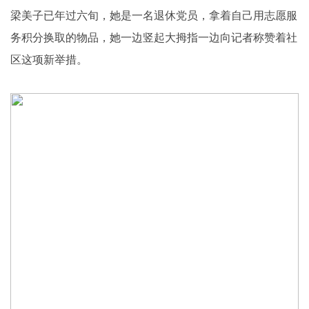
梁美子已年过六旬，她是一名退休党员，拿着自己用志愿服
务积分换取的物品，她一边竖起大拇指一边向记者称赞着社
区这项新举措。