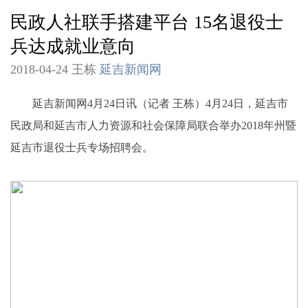
民政人社联手搭建平台 15名退役士
兵达成就业意向
2018-04-24 王栋
延吉新闻网
延吉新闻网4月24日讯（记者 王栋）4月24日，延吉市
民政局和延吉市人力资源和社会保障局联合举办2018年州暨
延吉市退役士兵专场招聘会。